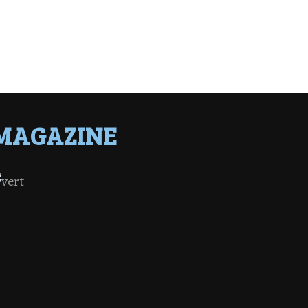
MAGAZINE