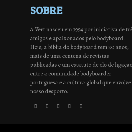
SOBRE
A Vert nasceu em 1994 por iniciativa de tr
amigos e apaixonados pelo bodyboard.
Hoje, a bíblia do bodyboard tem 20 anos,
mais de uma centena de revistas
publicadas e um estatuto de elo de ligaçã
entre a comunidade bodyboarder
portuguesa e a cultura global que envolve
nosso desporto.