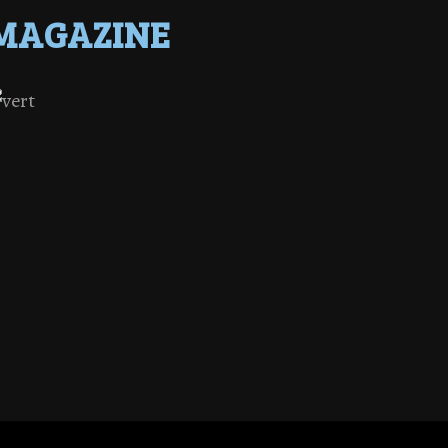
MAGAZINE