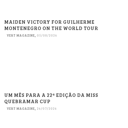
MAIDEN VICTORY FOR GUILHERME
MONTENEGRO ON THE WORLD TOUR
VERT MAGAZINE
,
05/08/2026
UM MÊS PARA A 22ª EDIÇÃO DA MISS
QUEBRAMAR CUP
VERT MAGAZINE
,
26/07/2026