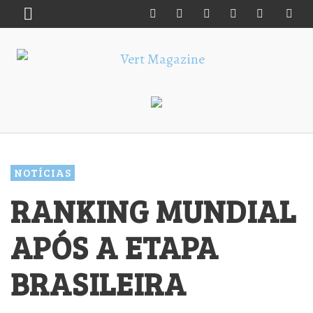
NOTÍCIAS
RANKING MUNDIAL
APÓS A ETAPA
BRASILEIRA