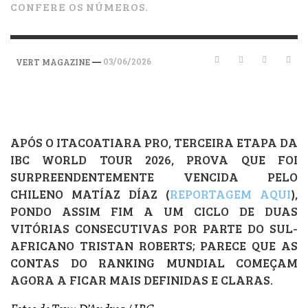
CONFERE OS NÚMEROS.
—
03/06/2026
VERT MAGAZINE
APÓS O ITACOATIARA PRO, TERCEIRA ETAPA DA
IBC WORLD TOUR 2026, PROVA QUE FOI
SURPREENDENTEMENTE VENCIDA PELO
CHILENO MATÍAZ DÍAZ (
REPORTAGEM AQUI
),
PONDO ASSIM FIM A UM CICLO DE DUAS
VITÓRIAS CONSECUTIVAS POR PARTE DO SUL-
AFRICANO TRISTAN ROBERTS; PARECE QUE AS
CONTAS DO RANKING MUNDIAL COMEÇAM
AGORA A FICAR MAIS DEFINIDAS E CLARAS.