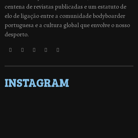
centena de revistas publicadas e um estatuto de
elo de ligação entre a comunidade bodyboarder
portuguesa e a cultura global que envolve o nosso
desporto.
INSTAGRAM