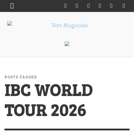
POSTS TAGGED
IBC WORLD
TOUR 2026