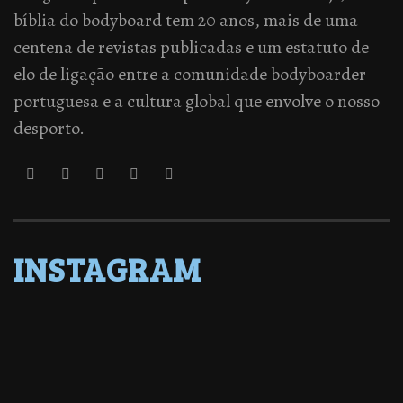
bíblia do bodyboard tem 20 anos, mais de uma
centena de revistas publicadas e um estatuto de
elo de ligação entre a comunidade bodyboarder
portuguesa e a cultura global que envolve o nosso
desporto.
INSTAGRAM