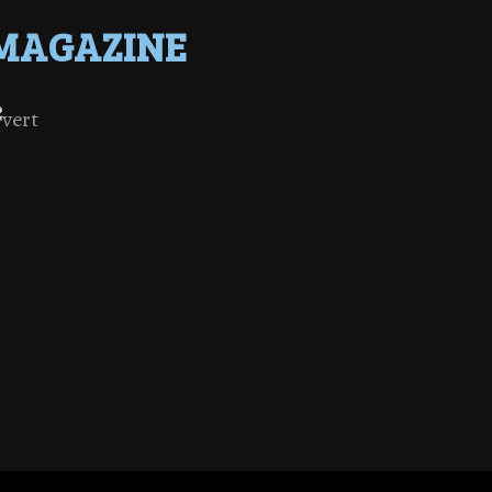
MAGAZINE