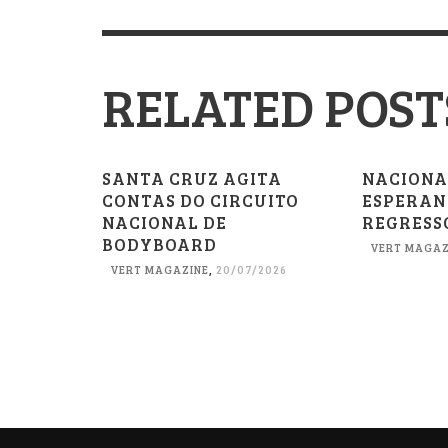
RELATED POST
SANTA CRUZ AGITA
NACIONA
CONTAS DO CIRCUITO
ESPERAN
NACIONAL DE
REGRESSO
BODYBOARD
VERT MAGAZ
VERT MAGAZINE
,
20/07/2026