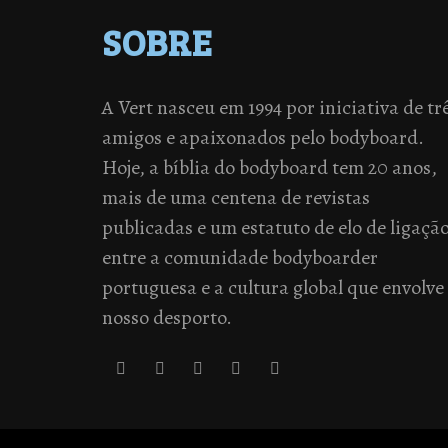
SOBRE
A Vert nasceu em 1994 por iniciativa de tr
amigos e apaixonados pelo bodyboard.
Hoje, a bíblia do bodyboard tem 20 anos,
mais de uma centena de revistas
publicadas e um estatuto de elo de ligaçã
entre a comunidade bodyboarder
portuguesa e a cultura global que envolve
nosso desporto.