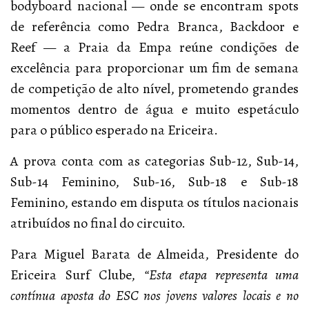
bodyboard nacional — onde se encontram spots
de referência como Pedra Branca, Backdoor e
Reef — a Praia da Empa reúne condições de
excelência para proporcionar um fim de semana
de competição de alto nível, prometendo grandes
momentos dentro de água e muito espetáculo
para o público esperado na Ericeira.
A prova conta com as categorias Sub-12, Sub-14,
Sub-14 Feminino, Sub-16, Sub-18 e Sub-18
Feminino, estando em disputa os títulos nacionais
atribuídos no final do circuito.
Para Miguel Barata de Almeida, Presidente do
Ericeira Surf Clube,
“Esta etapa representa uma
contínua aposta do ESC nos jovens valores locais e no