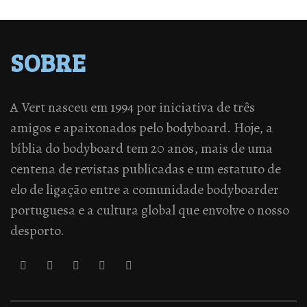
SOBRE
A Vert nasceu em 1994 por iniciativa de três
amigos e apaixonados pelo bodyboard. Hoje, a
bíblia do bodyboard tem 20 anos, mais de uma
centena de revistas publicadas e um estatuto de
elo de ligação entre a comunidade bodyboarder
portuguesa e a cultura global que envolve o nosso
desporto.