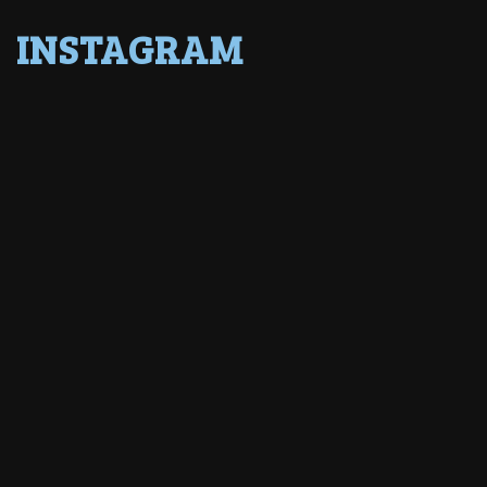
INSTAGRAM