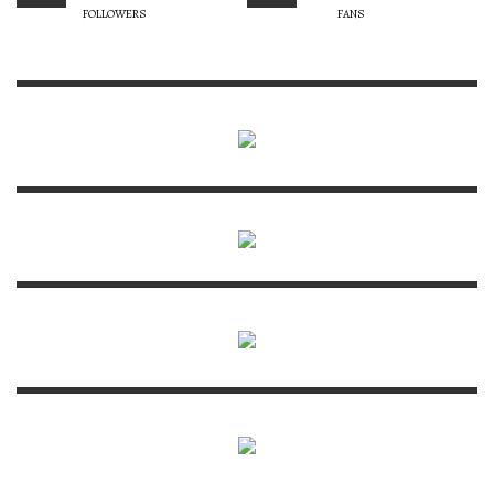
FOLLOWERS
FANS