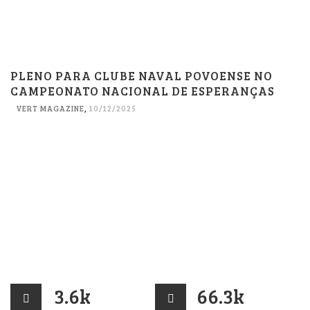
PLENO PARA CLUBE NAVAL POVOENSE NO
CAMPEONATO NACIONAL DE ESPERANÇAS
VERT MAGAZINE
,
10/12/2025
3.6k
66.3k