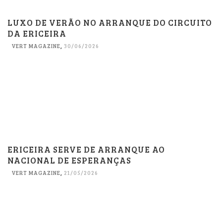
LUXO DE VERÃO NO ARRANQUE DO CIRCUITO
DA ERICEIRA
VERT MAGAZINE
,
30/06/2026
ERICEIRA SERVE DE ARRANQUE AO
NACIONAL DE ESPERANÇAS
VERT MAGAZINE
,
21/05/2026