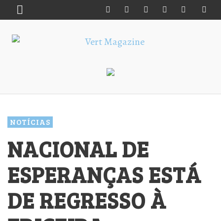
NOTÍCIAS
NACIONAL DE
ESPERANÇAS ESTÁ
DE REGRESSO À