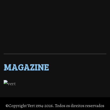
MAGAZINE
©Copyright Vert 1994-2026. Todos os direitos reservados