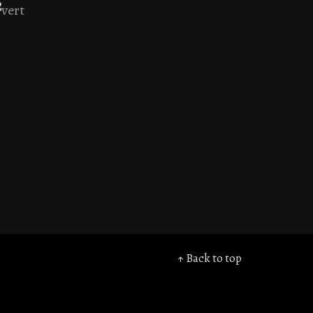
↑ Back to top