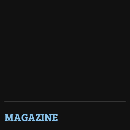
MAGAZINE