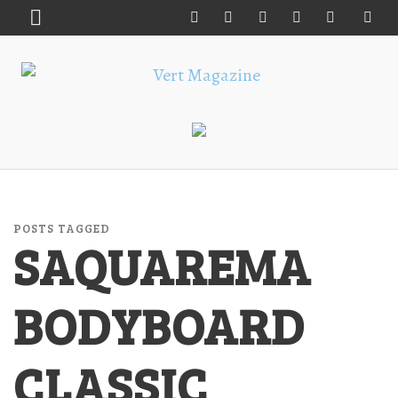
POSTS TAGGED
SAQUAREMA
BODYBOARD
CLASSIC