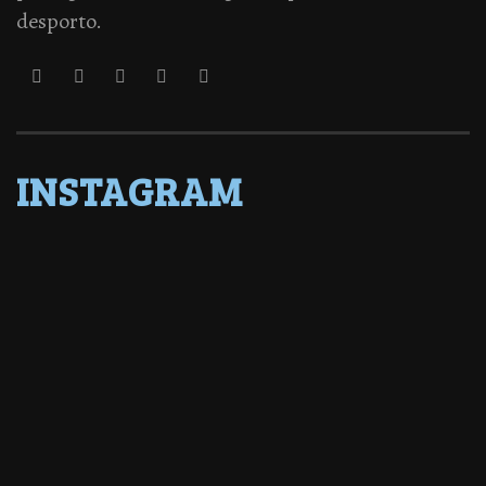
desporto.
INSTAGRAM