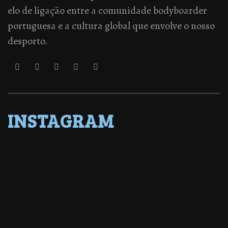
elo de ligação entre a comunidade bodyboarder
portuguesa e a cultura global que envolve o nosso
desporto.
INSTAGRAM