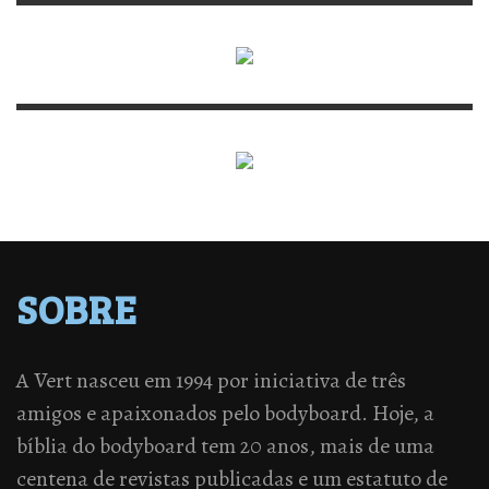
SOBRE
A Vert nasceu em 1994 por iniciativa de três
amigos e apaixonados pelo bodyboard. Hoje, a
bíblia do bodyboard tem 20 anos, mais de uma
centena de revistas publicadas e um estatuto de