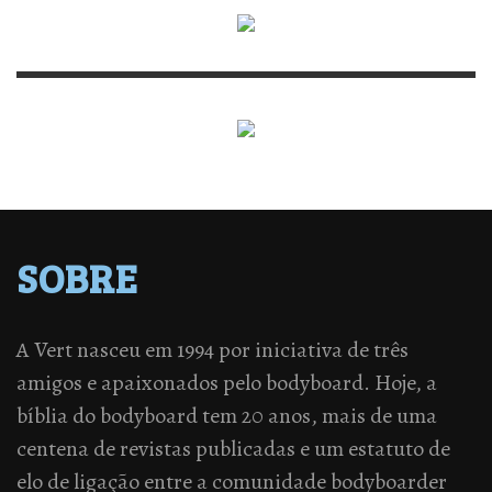
SOBRE
A Vert nasceu em 1994 por iniciativa de três
amigos e apaixonados pelo bodyboard. Hoje, a
bíblia do bodyboard tem 20 anos, mais de uma
centena de revistas publicadas e um estatuto de
elo de ligação entre a comunidade bodyboarder