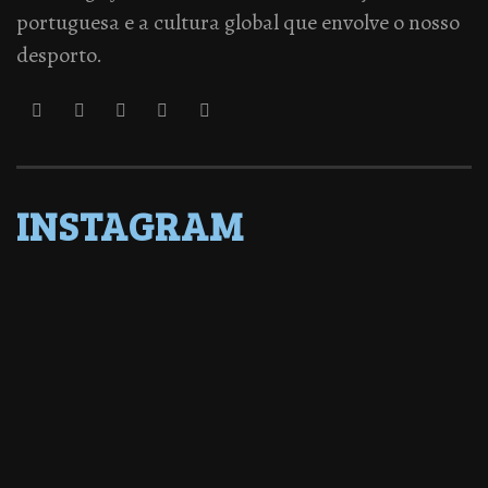
portuguesa e a cultura global que envolve o nosso
desporto.
INSTAGRAM