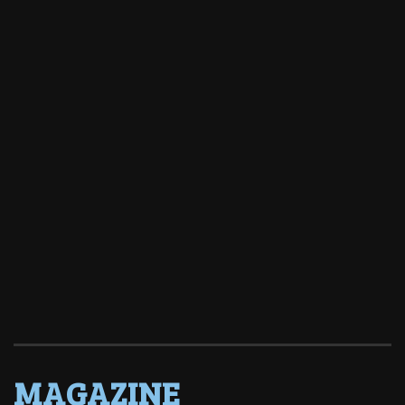
MAGAZINE