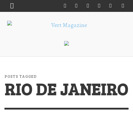
POSTS TAGGED
RIO DE JANEIRO