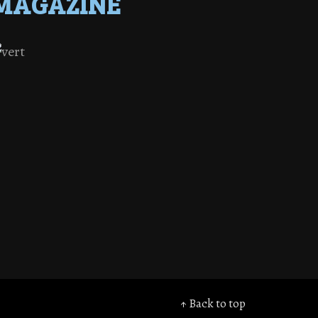
MAGAZINE
↑ Back to top