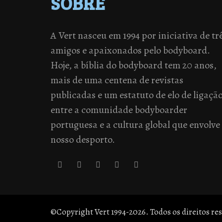
SOBRE
A Vert nasceu em 1994 por iniciativa de tr
amigos e apaixonados pelo bodyboard.
Hoje, a bíblia do bodyboard tem 20 anos,
mais de uma centena de revistas
publicadas e um estatuto de elo de ligaçã
entre a comunidade bodyboarder
portuguesa e a cultura global que envolve
nosso desporto.
©Copyright Vert 1994-2026. Todos os direitos re