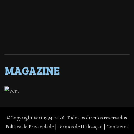
MAGAZINE
©Copyright Vert 1994-2026. Todos os direitos reservados
Política de Privacidade
|
Termos de Utilização
|
Contactos