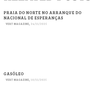
PRAIA DO NORTE NO ARRANQUE DO
NACIONAL DE ESPERANÇAS
VERT MAGAZINE
,
24/11/2025
GASÓLEO
VERT MAGAZINE
,
10/11/2025