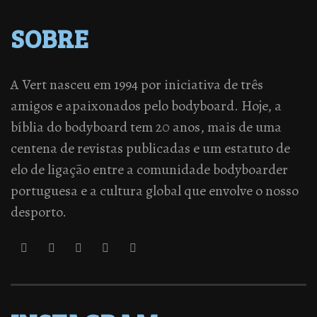
SOBRE
A Vert nasceu em 1994 por iniciativa de três
amigos e apaixonados pelo bodyboard. Hoje, a
bíblia do bodyboard tem 20 anos, mais de uma
centena de revistas publicadas e um estatuto de
elo de ligação entre a comunidade bodyboarder
portuguesa e a cultura global que envolve o nosso
desporto.