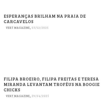
ESPERANÇAS BRILHAM NA PRAIA DE
CARCAVELOS
VERT MAGAZINE
,
03/12/2025
FILIPA BROEIRO, FILIPA FREITAS E TERESA
MIRANDA LEVANTAM TROFÉUS NA BOOGIE
CHICKS
VERT MAGAZINE
,
29/04/2025