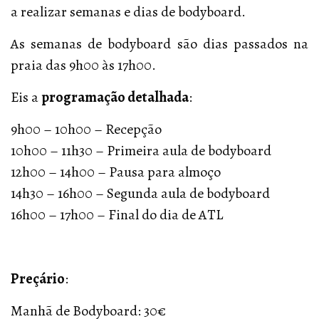
a realizar semanas e dias de bodyboard.
As semanas de bodyboard são dias passados na
praia das 9h00 às 17h00.
Eis a
programação detalhada
:
9h00 – 10h00 – Recepção
10h00 – 11h30 – Primeira aula de bodyboard
12h00 – 14h00 – Pausa para almoço
14h30 – 16h00 – Segunda aula de bodyboard
16h00 – 17h00 – Final do dia de ATL
Preçário
:
Manhã de Bodyboard: 30€