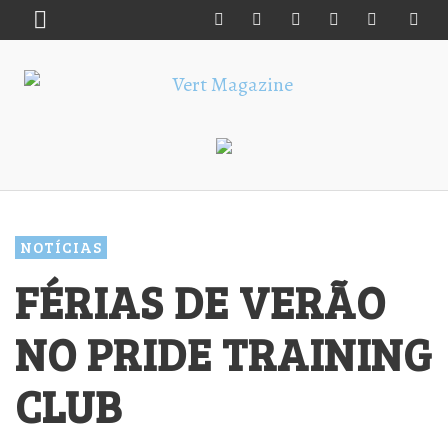
NOTÍCIAS
FÉRIAS DE VERÃO
NO PRIDE TRAINING
CLUB