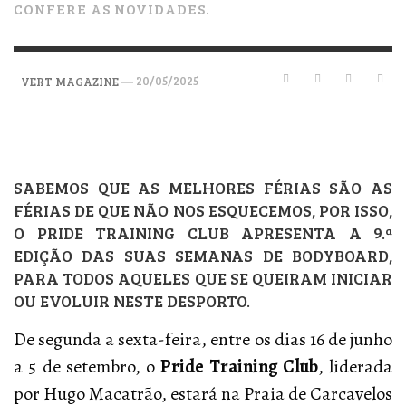
CONFERE AS NOVIDADES.
—
20/05/2025
VERT MAGAZINE
SABEMOS QUE AS MELHORES FÉRIAS SÃO AS
FÉRIAS DE QUE NÃO NOS ESQUECEMOS, POR ISSO,
O PRIDE TRAINING CLUB APRESENTA A 9.ª
EDIÇÃO DAS SUAS SEMANAS DE BODYBOARD,
PARA TODOS AQUELES QUE SE QUEIRAM INICIAR
OU EVOLUIR NESTE DESPORTO.
De segunda a sexta-feira, entre os dias 16 de junho
a 5 de setembro, o
Pride Training Club
, liderada
por Hugo Macatrão, estará na Praia de Carcavelos