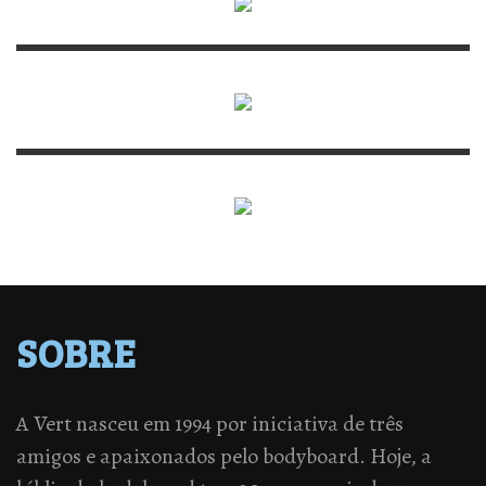
SOBRE
A Vert nasceu em 1994 por iniciativa de três
amigos e apaixonados pelo bodyboard. Hoje, a