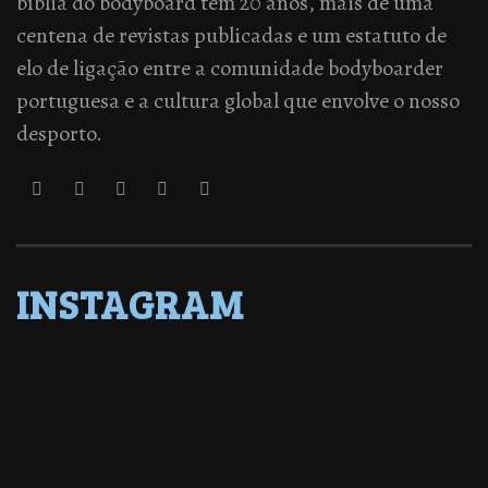
bíblia do bodyboard tem 20 anos, mais de uma
centena de revistas publicadas e um estatuto de
elo de ligação entre a comunidade bodyboarder
portuguesa e a cultura global que envolve o nosso
desporto.
INSTAGRAM