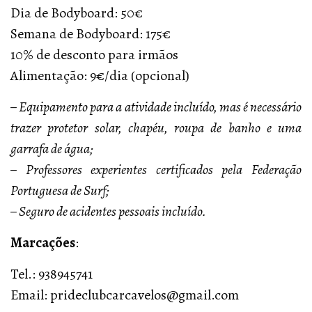
Dia de Bodyboard: 50€
Semana de Bodyboard: 175€
10% de desconto para irmãos
Alimentação: 9€/dia (opcional)
– Equipamento para a atividade incluído, mas é necessário
trazer protetor solar, chapéu, roupa de banho e uma
garrafa de água;
– Professores experientes certificados pela Federação
Portuguesa de Surf;
– Seguro de acidentes pessoais incluído.
Marcações
:
Tel.: 938945741
Email: prideclubcarcavelos@gmail.com