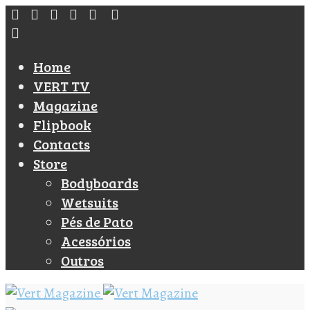
Home
VERT TV
Magazine
Flipbook
Contacts
Store
Bodyboards
Wetsuits
Pés de Pato
Acessórios
Outros