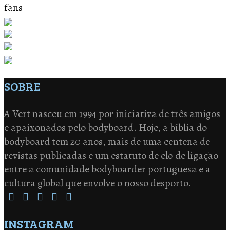
fans
SOBRE
A Vert nasceu em 1994 por iniciativa de três amigos
e apaixonados pelo bodyboard. Hoje, a bíblia do
bodyboard tem 20 anos, mais de uma centena de
revistas publicadas e um estatuto de elo de ligação
entre a comunidade bodyboarder portuguesa e a
cultura global que envolve o nosso desporto.
INSTAGRAM