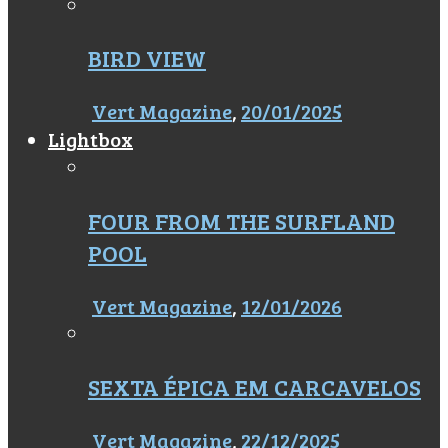
BIRD VIEW
Vert Magazine
,
20/01/2025
Lightbox
FOUR FROM THE SURFLAND
POOL
Vert Magazine
,
12/01/2026
SEXTA ÉPICA EM CARCAVELOS
Vert Magazine
,
22/12/2025