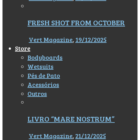
FRESH SHOT FROM OCTOBER
Vert Magazine
,
19/12/2025
Store
Bodyboards
Wetsuits
Pés de Pato
Acessórios
Outros
LIVRO “MARE NOSTRUM”
Vert Magazine
,
21/12/2025