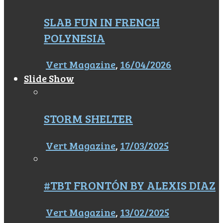
SLAB FUN IN FRENCH
POLYNESIA
Vert Magazine
,
16/04/2026
Slide Show
STORM SHELTER
Vert Magazine
,
17/03/2025
#TBT FRONTÓN BY ALEXIS DIAZ
Vert Magazine
,
13/02/2025