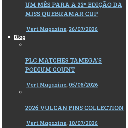
UM MÊS PARA A 22ª EDIÇÃO DA
MISS QUEBRAMAR CUP
Vert Magazine
,
26/07/2026
Blog
PLC MATCHES TAMEGA’S
PODIUM COUNT
Vert Magazine
,
05/08/2026
2026 VULCAN FINS COLLECTION
Vert Magazine
,
10/07/2026