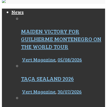
News
MAIDEN VICTORY FOR
GUILHERME MONTENEGRO ON
THE WORLD TOUR
Vert Magazine
,
05/08/2026
TAÇA SEALAND 2026
Vert Magazine
,
30/07/2026