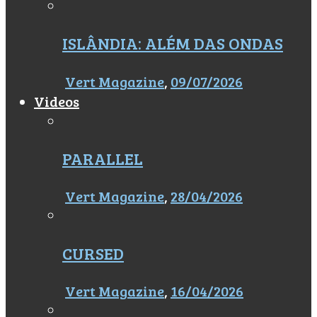
ISLÂNDIA: ALÉM DAS ONDAS
Vert Magazine
,
09/07/2026
Videos
PARALLEL
Vert Magazine
,
28/04/2026
CURSED
Vert Magazine
,
16/04/2026