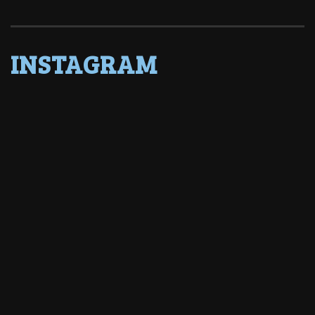
INSTAGRAM