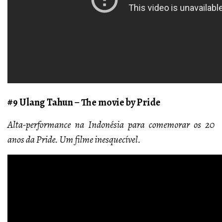
#9 Ulang Tahun – The movie by Pride
Alta-performance na Indonésia para comemorar os 20
anos da Pride. Um filme inesquecível.