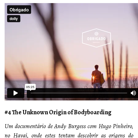
#4 The Unknown Origin of Bodyboarding
Um documentário de Andy Burgess com Hugo Pinheiro,
no Havai, onde estes tentam descobrir as origens do