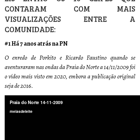
CONTARAM COM MAIS
VISUALIZAÇÕES ENTRE A
COMUNIDADE:
#1 Há 7 anos atrás na PN
O enredo de Porkito e Ricardo Faustino quando se
aventuraram nas ondas da Praia do Norte a 14/11/2009 foi
o vídeo mais visto em 2020, embora a publicação original
seja de 2016.