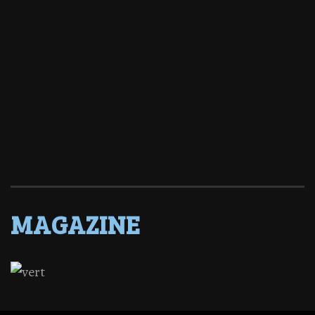
MAGAZINE