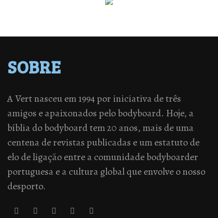
SOBRE
A Vert nasceu em 1994 por iniciativa de três
amigos e apaixonados pelo bodyboard. Hoje, a
bíblia do bodyboard tem 20 anos, mais de uma
centena de revistas publicadas e um estatuto de
elo de ligação entre a comunidade bodyboarder
portuguesa e a cultura global que envolve o nosso
desporto.