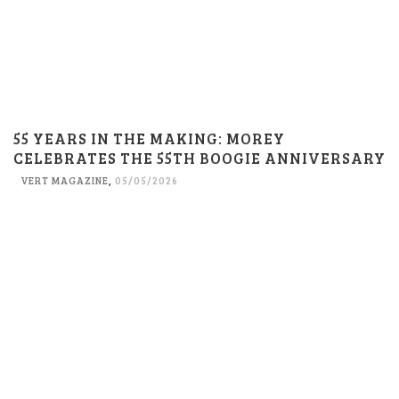
55 YEARS IN THE MAKING: MOREY
CELEBRATES THE 55TH BOOGIE ANNIVERSARY
VERT MAGAZINE
,
05/05/2026