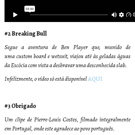
#2 Breaking Bull
Segue a aventura de Ben Player que, munido de
uma custom board e wetsuit, viajou até às geladas águas
da Escócia com vista a desbravar uma desconhecida slab.
Infelizmente, o vídeo só está disponível
AQUI
#3 Obrigado
Um clipe de Pierre-Louis Costes, filmado integralmente
em Portugal, onde este agradece ao povo português.