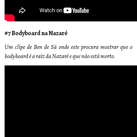
#7 Bodyboard na Nazaré
Um clipe de Ben de Sá onde este procura mostrar que o
bodyboard é a raiz da Nazaré e que não está morto.