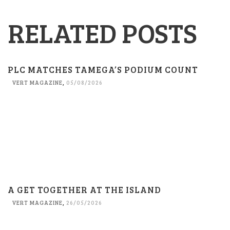
RELATED POSTS
PLC MATCHES TAMEGA’S PODIUM COUNT
VERT MAGAZINE
,
05/08/2026
A GET TOGETHER AT THE ISLAND
VERT MAGAZINE
,
26/05/2026