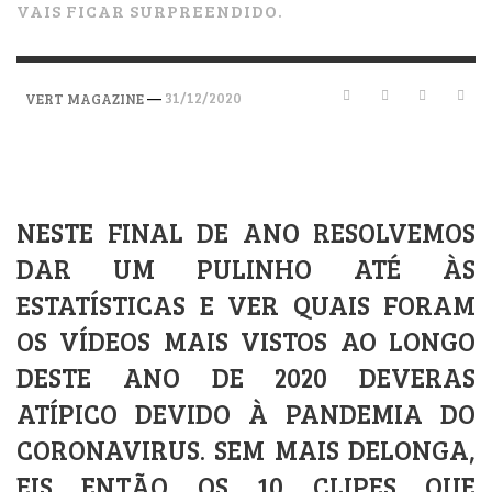
VAIS FICAR SURPREENDIDO.
—
31/12/2020
VERT MAGAZINE
NESTE FINAL DE ANO RESOLVEMOS
DAR UM PULINHO ATÉ ÀS
ESTATÍSTICAS E VER QUAIS FORAM
OS VÍDEOS MAIS VISTOS AO LONGO
DESTE ANO DE 2020 DEVERAS
ATÍPICO DEVIDO À PANDEMIA DO
CORONAVIRUS. SEM MAIS DELONGA,
EIS ENTÃO OS 10 CLIPES QUE