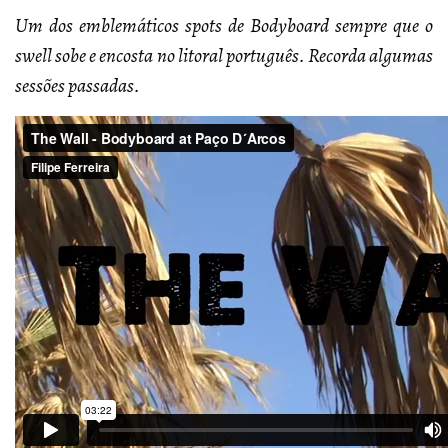
Um dos emblemáticos spots de Bodyboard sempre que o
swell sobe e encosta no litoral português. Recorda algumas
sessões passadas.