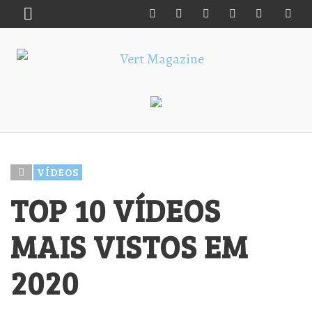
VÍDEOS
TOP 10 VÍDEOS
MAIS VISTOS EM
2020