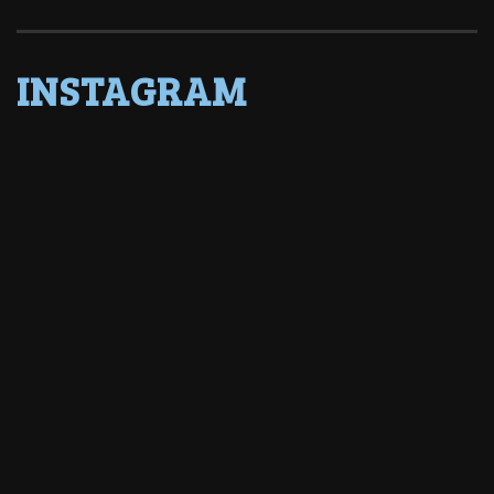
INSTAGRAM