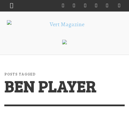
POSTS TAGGED
BEN PLAYER