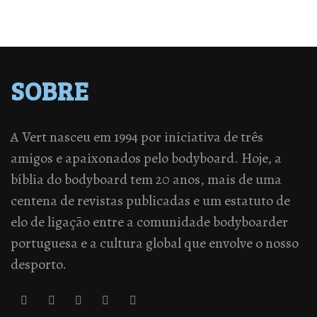
SOBRE
A Vert nasceu em 1994 por iniciativa de três
amigos e apaixonados pelo bodyboard. Hoje, a
bíblia do bodyboard tem 20 anos, mais de uma
centena de revistas publicadas e um estatuto de
elo de ligação entre a comunidade bodyboarder
portuguesa e a cultura global que envolve o nosso
desporto.