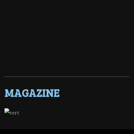
MAGAZINE