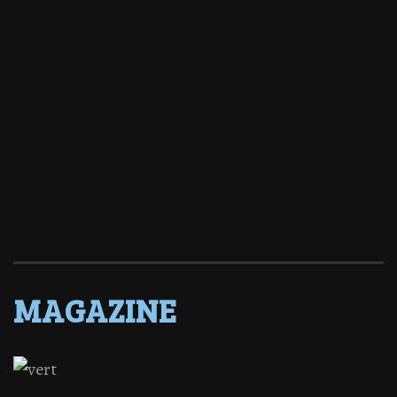
MAGAZINE