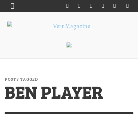
POSTS TAGGED
BEN PLAYER