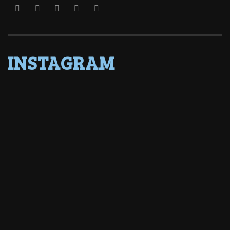
INSTAGRAM