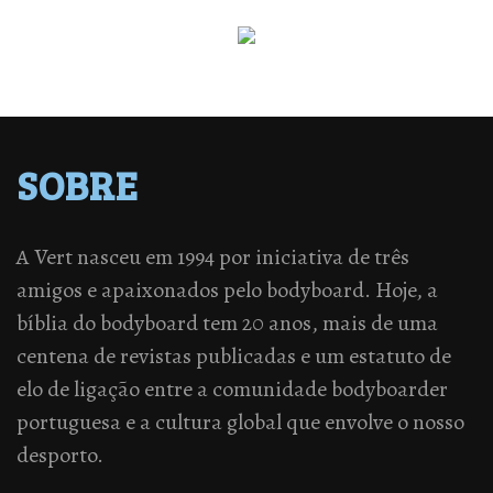
SOBRE
A Vert nasceu em 1994 por iniciativa de três
amigos e apaixonados pelo bodyboard. Hoje, a
bíblia do bodyboard tem 20 anos, mais de uma
centena de revistas publicadas e um estatuto de
elo de ligação entre a comunidade bodyboarder
portuguesa e a cultura global que envolve o nosso
desporto.