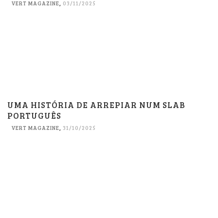
VERT MAGAZINE
,
03/11/2025
UMA HISTÓRIA DE ARREPIAR NUM SLAB
PORTUGUÊS
VERT MAGAZINE
,
31/10/2025