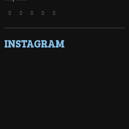
INSTAGRAM