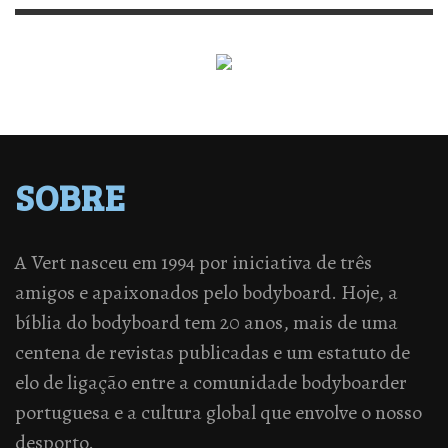
SOBRE
A Vert nasceu em 1994 por iniciativa de três
amigos e apaixonados pelo bodyboard. Hoje, a
bíblia do bodyboard tem 20 anos, mais de uma
centena de revistas publicadas e um estatuto de
elo de ligação entre a comunidade bodyboarder
portuguesa e a cultura global que envolve o nosso
desporto.