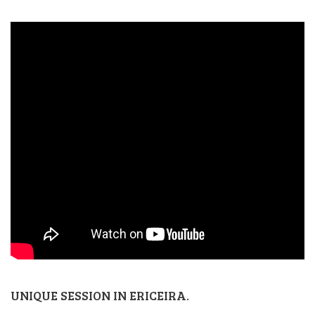
UNIQUE SESSION IN ERICEIRA.