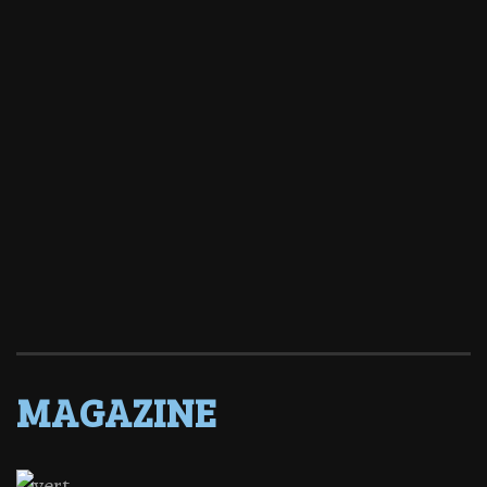
MAGAZINE