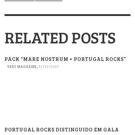
RELATED POSTS
PACK “MARE NOSTRUM + PORTUGAL ROCKS”
VERT MAGAZINE
,
12/12/2025
PORTUGAL ROCKS DISTINGUIDO EM GALA