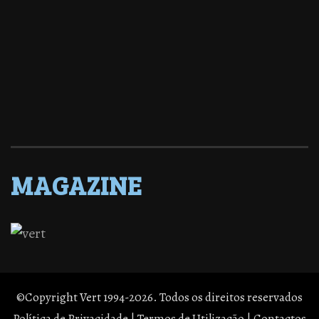
MAGAZINE
©Copyright Vert 1994-2026. Todos os direitos reservados
Política de Privacidade
|
Termos de Utilização
|
Contactos