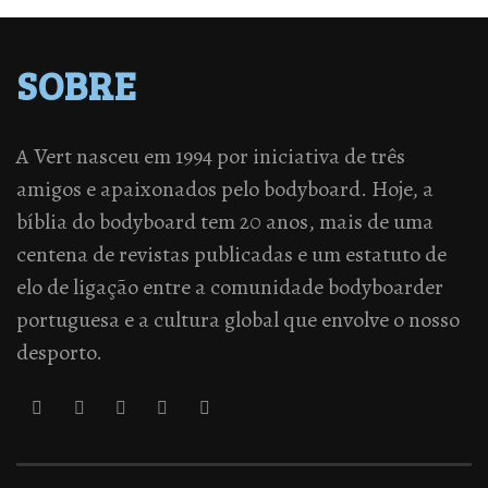
SOBRE
A Vert nasceu em 1994 por iniciativa de três
amigos e apaixonados pelo bodyboard. Hoje, a
bíblia do bodyboard tem 20 anos, mais de uma
centena de revistas publicadas e um estatuto de
elo de ligação entre a comunidade bodyboarder
portuguesa e a cultura global que envolve o nosso
desporto.