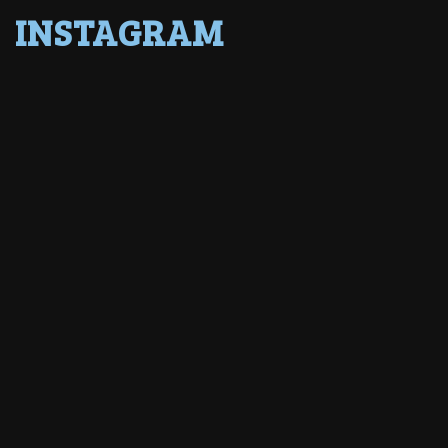
INSTAGRAM