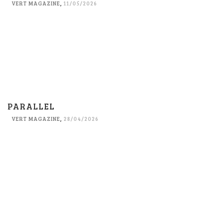
VERT MAGAZINE
,
11/05/2026
PARALLEL
VERT MAGAZINE
,
28/04/2026