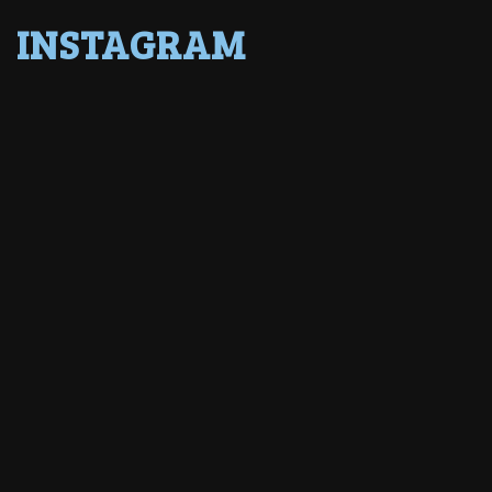
INSTAGRAM