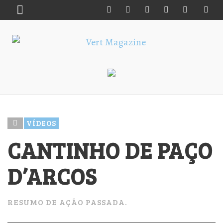
VÍDEOS
CANTINHO DE PAÇO
D’ARCOS
RESUMO DE AÇÃO PASSADA.