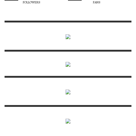
FOLLOWERS
FANS