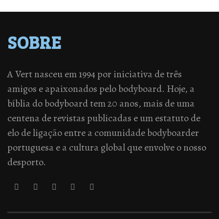
SOBRE
A Vert nasceu em 1994 por iniciativa de três
amigos e apaixonados pelo bodyboard. Hoje, a
bíblia do bodyboard tem 20 anos, mais de uma
centena de revistas publicadas e um estatuto de
elo de ligação entre a comunidade bodyboarder
portuguesa e a cultura global que envolve o nosso
desporto.