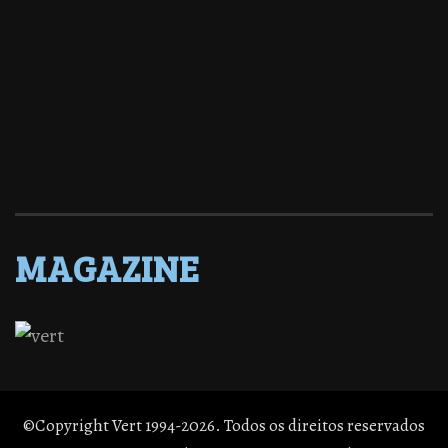
MAGAZINE
©Copyright Vert 1994-2026. Todos os direitos reservados