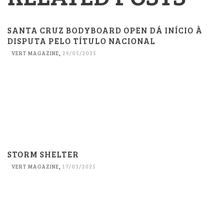
SANTA CRUZ BODYBOARD OPEN DÁ INÍCIO À
DISPUTA PELO TÍTULO NACIONAL
VERT MAGAZINE
,
29/05/2025
STORM SHELTER
VERT MAGAZINE
,
17/03/2025