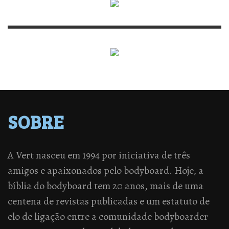
SOBRE
A Vert nasceu em 1994 por iniciativa de três
amigos e apaixonados pelo bodyboard. Hoje, a
bíblia do bodyboard tem 20 anos, mais de uma
centena de revistas publicadas e um estatuto de
elo de ligação entre a comunidade bodyboarder