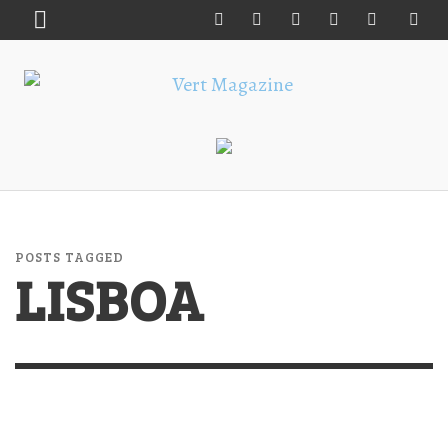
POSTS TAGGED
LISBOA