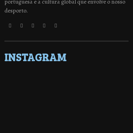
portuguesa e a cultura global que envolve o nosso
desporto.
INSTAGRAM