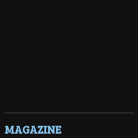
MAGAZINE