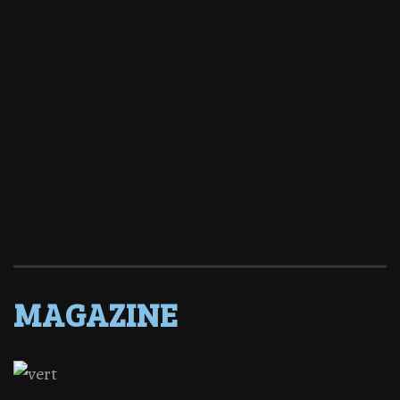
MAGAZINE