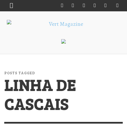
POSTS TAGGED
LINHA DE
CASCAIS