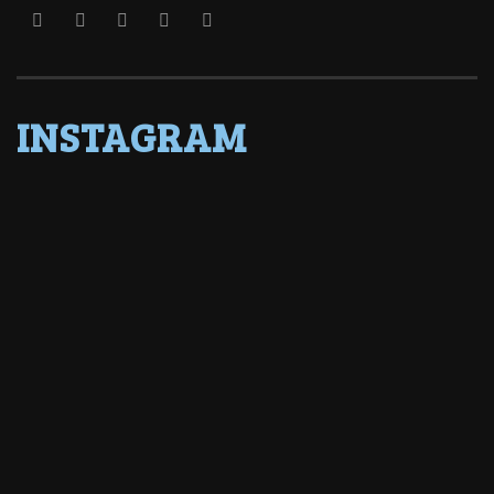
INSTAGRAM