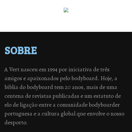
SOBRE
A Vert nasceu em 1994 por iniciativa de três
amigos e apaixonados pelo bodyboard. Hoje, a
bíblia do bodyboard tem 20 anos, mais de uma
centena de revistas publicadas e um estatuto de
elo de ligação entre a comunidade bodyboarder
portuguesa e a cultura global que envolve o nosso
desporto.