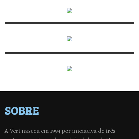
SOBRE
A Vert nasceu em 1994 por iniciativa de três