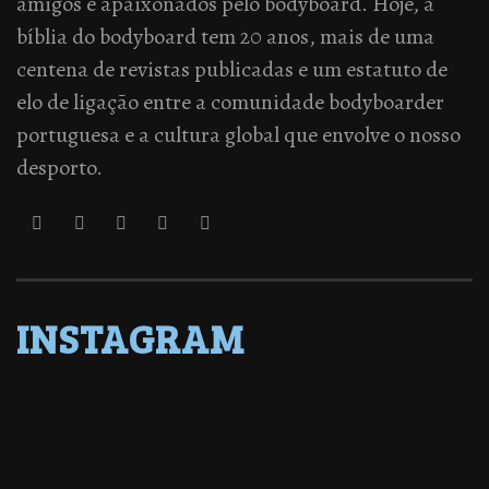
amigos e apaixonados pelo bodyboard. Hoje, a
bíblia do bodyboard tem 20 anos, mais de uma
centena de revistas publicadas e um estatuto de
elo de ligação entre a comunidade bodyboarder
portuguesa e a cultura global que envolve o nosso
desporto.
INSTAGRAM