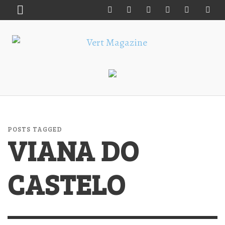
POSTS TAGGED
VIANA DO
CASTELO