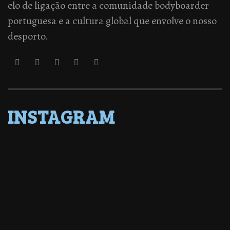
elo de ligação entre a comunidade bodyboarder
portuguesa e a cultura global que envolve o nosso
desporto.
INSTAGRAM