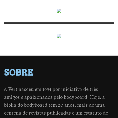
SOBRE
A Vert nasceu em 1994 por iniciativa de três
amigos e apaixonados pelo bodyboard. Hoje, a
bíblia do bodyboard tem 20 anos, mais de uma
centena de revistas publicadas e um estatuto de