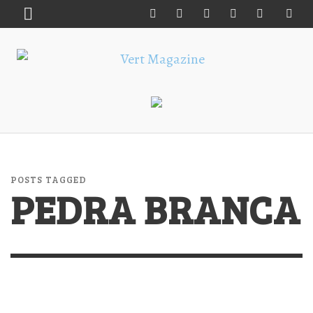
POSTS TAGGED
PEDRA BRANCA