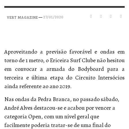
—
27/01/2020
VERT MAGAZINE
Aproveitando a previsão favorável e ondas em
torno de 1 metro, o Ericeira Surf Clube não hesitou
em convocar a armada do Bodyboard para a
terceira e última etapa do Circuito Intersócios
ainda referente ao ano 2019.
Nas ondas da Pedra Branca, no passado sábado,
André Alves destacou-se e acabou por vencer a
categoria Open, com um nível geral que
facilmente poderia tratar-se de uma final do