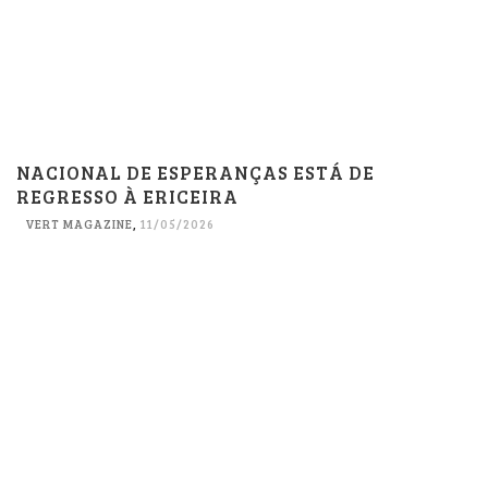
NACIONAL DE ESPERANÇAS ESTÁ DE
REGRESSO À ERICEIRA
VERT MAGAZINE
,
11/05/2026