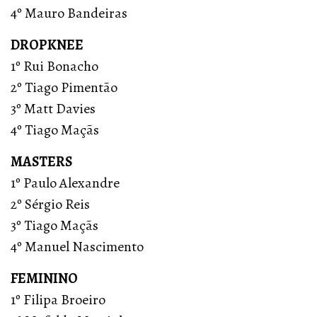
4º Mauro Bandeiras
DROPKNEE
1º Rui Bonacho
2º Tiago Pimentão
3º Matt Davies
4º Tiago Maçãs
MASTERS
1º Paulo Alexandre
2º Sérgio Reis
3º Tiago Maçãs
4º Manuel Nascimento
FEMININO
1º Filipa Broeiro