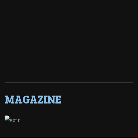
MAGAZINE