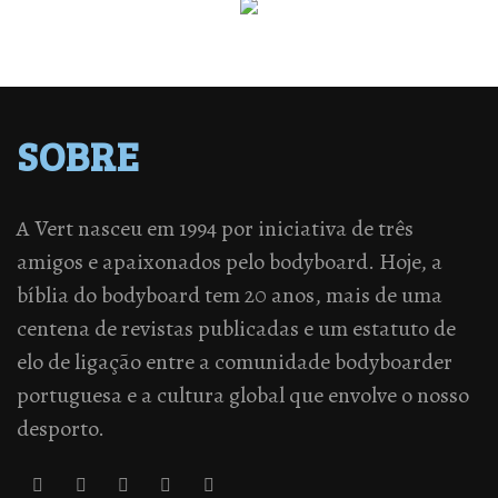
SOBRE
A Vert nasceu em 1994 por iniciativa de três
amigos e apaixonados pelo bodyboard. Hoje, a
bíblia do bodyboard tem 20 anos, mais de uma
centena de revistas publicadas e um estatuto de
elo de ligação entre a comunidade bodyboarder
portuguesa e a cultura global que envolve o nosso
desporto.