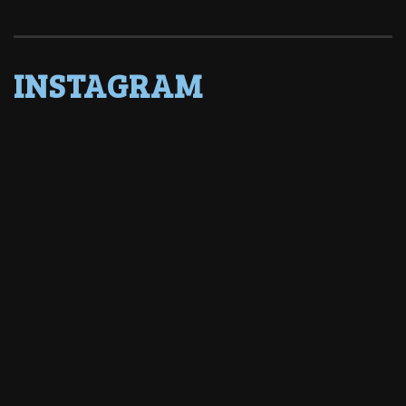
INSTAGRAM