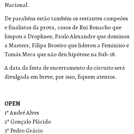
Nacional.
De parabéns estão também os restantes campeões
e finalistas da prova, casos de Rui Bonacho que
limpou a Dropknee, Paulo Alexandre que dominou
a Masters, Filipa Broeiro que liderou a Feminino e
Tomás Meca que não deu hipótese na Sub-18.
A data da festa de encerramento do circuito será
divulgada em breve, por isso, fiquem atentos.
OPEN
1º André Alves
2º Gonçalo Plácido
3º Pedro Grácio