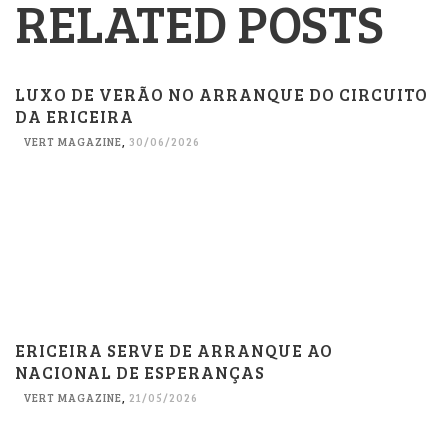
RELATED POSTS
LUXO DE VERÃO NO ARRANQUE DO CIRCUITO
DA ERICEIRA
VERT MAGAZINE
,
30/06/2026
ERICEIRA SERVE DE ARRANQUE AO
NACIONAL DE ESPERANÇAS
VERT MAGAZINE
,
21/05/2026