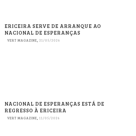
ERICEIRA SERVE DE ARRANQUE AO
NACIONAL DE ESPERANÇAS
VERT MAGAZINE
,
21/05/2026
NACIONAL DE ESPERANÇAS ESTÁ DE
REGRESSO À ERICEIRA
VERT MAGAZINE
,
11/05/2026