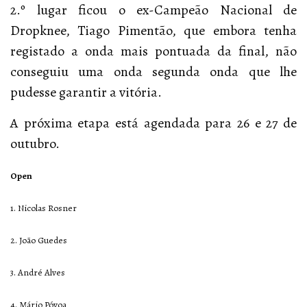
2.º lugar ficou o ex-Campeão Nacional de
Dropknee, Tiago Pimentão, que embora tenha
registado a onda mais pontuada da final, não
conseguiu uma onda segunda onda que lhe
pudesse garantir a vitória.
A próxima etapa está agendada para 26 e 27 de
outubro.
Open
1. Nicolas Rosner
2. João Guedes
3. André Alves
4. Mário Póvoa