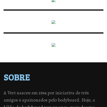
SOBRE
A Vert nasceu em 1994 por iniciativa de três
amigos e apaixonados pelo bodyboard. Hoje, a