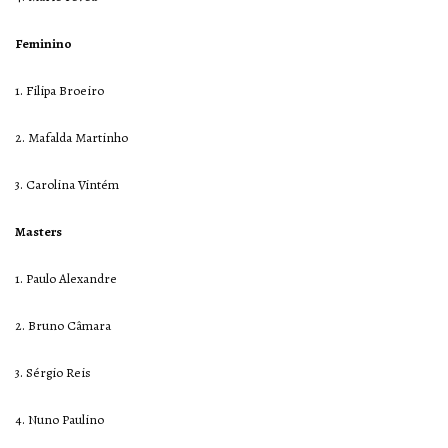
Feminino
1. Filipa Broeiro
2. Mafalda Martinho
3. Carolina Vintém
Masters
1. Paulo Alexandre
2. Bruno Câmara
3. Sérgio Reis
4. Nuno Paulino