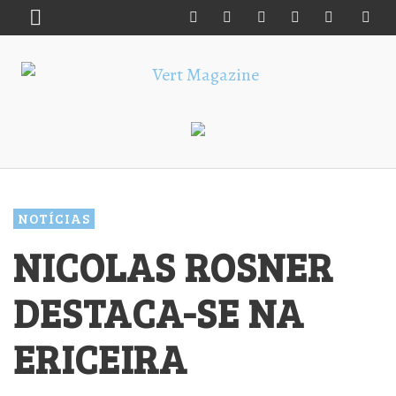
NOTÍCIAS
NICOLAS ROSNER
DESTACA-SE NA
ERICEIRA