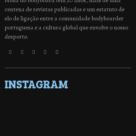
bíblia do bodyboard tem 20 anos, mais de uma
centena de revistas publicadas e um estatuto de
elo de ligação entre a comunidade bodyboarder
portuguesa e a cultura global que envolve o nosso
desporto.
INSTAGRAM