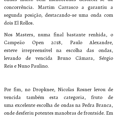
concorrência. Martim Carrasco a garantiu a
segunda posição, destacando-se uma onda com
dois El Rollos.
Nos Masters, numa final bastante renhida, o
Campeão Open 2018, Paulo Alexandre,
esteve irrepreensível na escolha das ondas,
levando de vencida Bruno Câmara, Sérgio
Reis e Nuno Paulino.
Por fim, no Dropknee, Nicolas Rosner levou de
vencida também esta categoria, fruto de
uma excelente escolha de ondas na Pedra Branca,
onde desferiu potentes manobras de frontside. Em