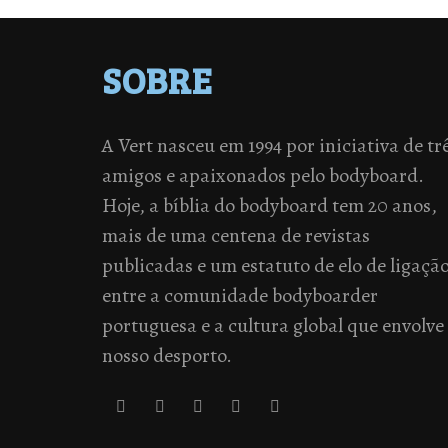
SOBRE
A Vert nasceu em 1994 por iniciativa de tr
amigos e apaixonados pelo bodyboard.
Hoje, a bíblia do bodyboard tem 20 anos,
mais de uma centena de revistas
publicadas e um estatuto de elo de ligaçã
entre a comunidade bodyboarder
portuguesa e a cultura global que envolve
nosso desporto.