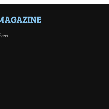
MAGAZINE