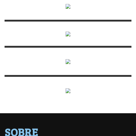
SOBRE