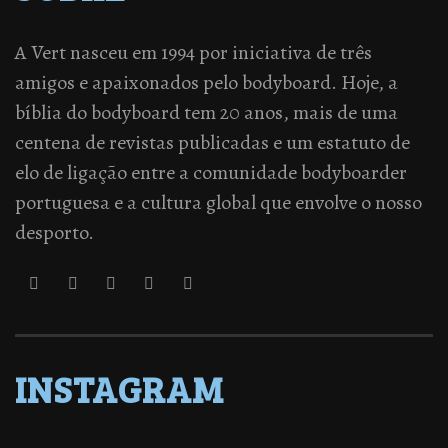
A Vert nasceu em 1994 por iniciativa de três
amigos e apaixonados pelo bodyboard. Hoje, a
bíblia do bodyboard tem 20 anos, mais de uma
centena de revistas publicadas e um estatuto de
elo de ligação entre a comunidade bodyboarder
portuguesa e a cultura global que envolve o nosso
desporto.
INSTAGRAM