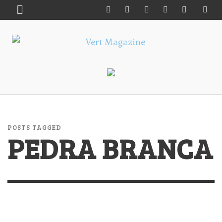
POSTS TAGGED
PEDRA BRANCA