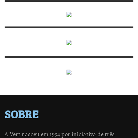
SOBRE
A Vert nasceu em 1994 por iniciativa de três