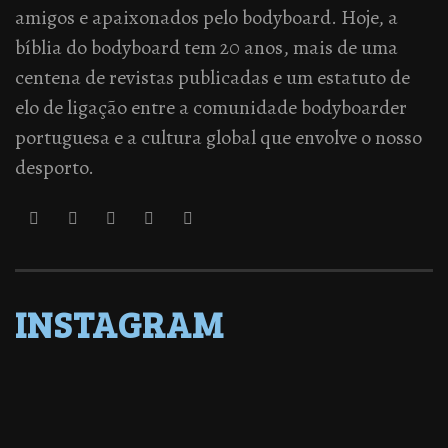
amigos e apaixonados pelo bodyboard. Hoje, a
bíblia do bodyboard tem 20 anos, mais de uma
centena de revistas publicadas e um estatuto de
elo de ligação entre a comunidade bodyboarder
portuguesa e a cultura global que envolve o nosso
desporto.
INSTAGRAM