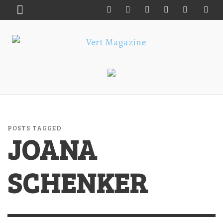
POSTS TAGGED
JOANA
SCHENKER