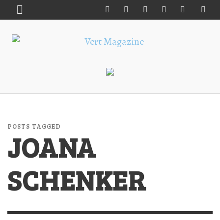
POSTS TAGGED
JOANA
SCHENKER