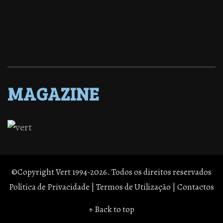
MAGAZINE
©Copyright Vert 1994-2026. Todos os direitos reservados
Política de Privacidade
|
Termos de Utilização
|
Contactos
↑ Back to top