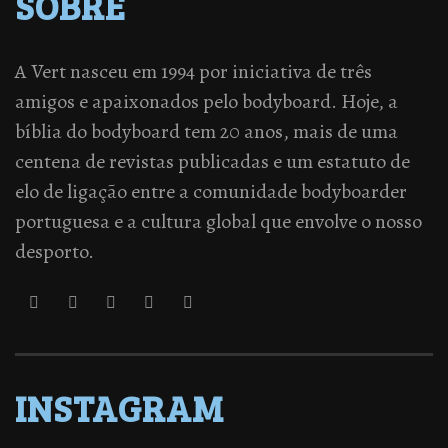
SOBRE
A Vert nasceu em 1994 por iniciativa de três
amigos e apaixonados pelo bodyboard. Hoje, a
bíblia do bodyboard tem 20 anos, mais de uma
centena de revistas publicadas e um estatuto de
elo de ligação entre a comunidade bodyboarder
portuguesa e a cultura global que envolve o nosso
desporto.
INSTAGRAM