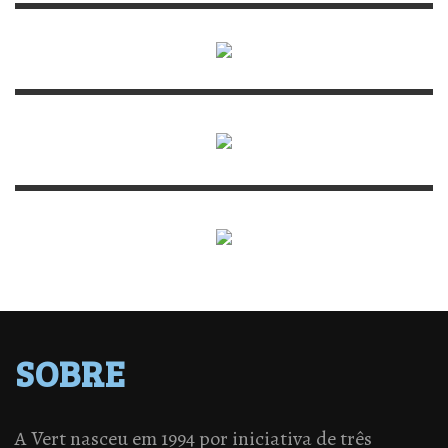
SOBRE
A Vert nasceu em 1994 por iniciativa de três