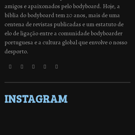
amigos e apaixonados pelo bodyboard. Hoje, a
bíblia do bodyboard tem 20 anos, mais de uma
centena de revistas publicadas e um estatuto de
elo de ligação entre a comunidade bodyboarder
portuguesa e a cultura global que envolve o nosso
desporto.
INSTAGRAM