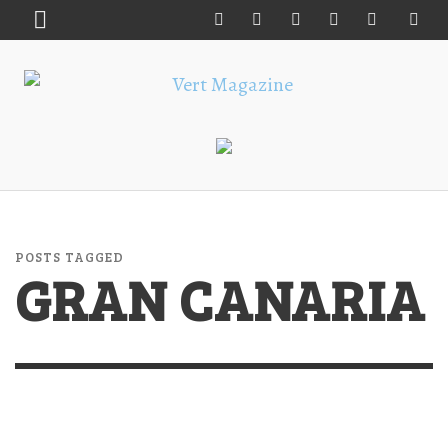
POSTS TAGGED
GRAN CANARIA