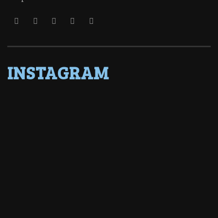
INSTAGRAM