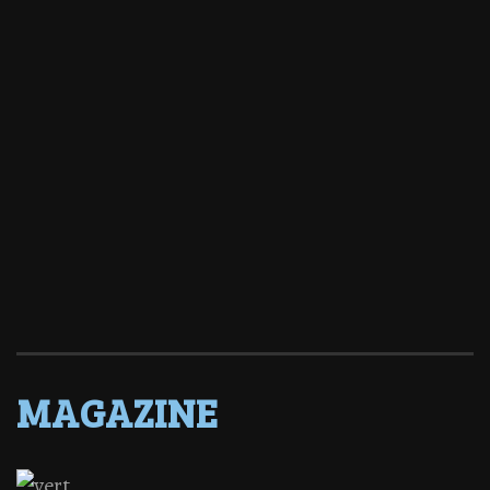
MAGAZINE