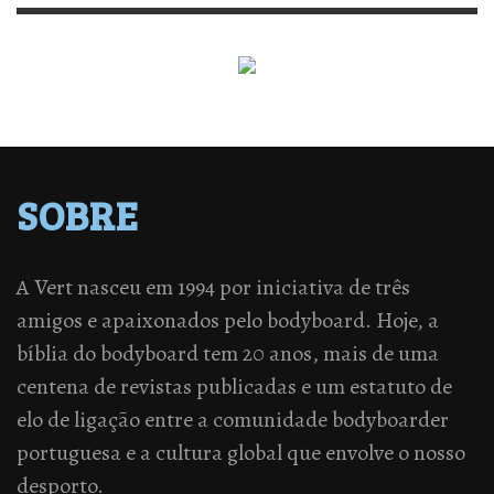
SOBRE
A Vert nasceu em 1994 por iniciativa de três
amigos e apaixonados pelo bodyboard. Hoje, a
bíblia do bodyboard tem 20 anos, mais de uma
centena de revistas publicadas e um estatuto de
elo de ligação entre a comunidade bodyboarder
portuguesa e a cultura global que envolve o nosso
desporto.