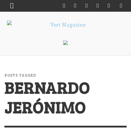
POSTS TAGGED
BERNARDO
JERÓNIMO