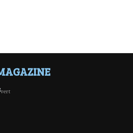
MAGAZINE