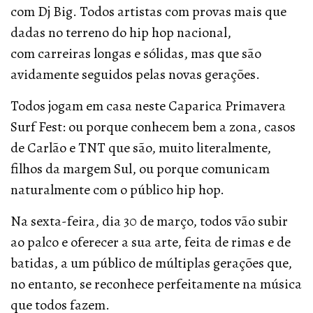
com Dj Big. Todos artistas com provas mais que
dadas no terreno do hip hop nacional,
com carreiras longas e sólidas, mas que são
avidamente seguidos pelas novas gerações.
Todos jogam em casa neste Caparica Primavera
Surf Fest: ou porque conhecem bem a zona, casos
de Carlão e TNT que são, muito literalmente,
filhos da margem Sul, ou porque comunicam
naturalmente com o público hip hop.
Na sexta-feira, dia 30 de março, todos vão subir
ao palco e oferecer a sua arte, feita de rimas e de
batidas, a um público de múltiplas gerações que,
no entanto, se reconhece perfeitamente na música
que todos fazem.