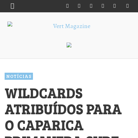
NOTÍCIAS
WILDCARDS
ATRIBUÍDOS PARA
O CAPARICA