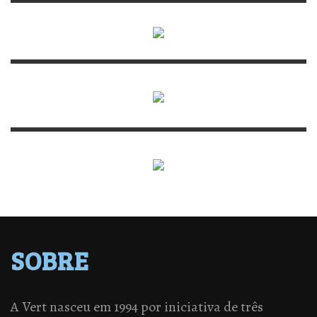
SOBRE
A Vert nasceu em 1994 por iniciativa de três