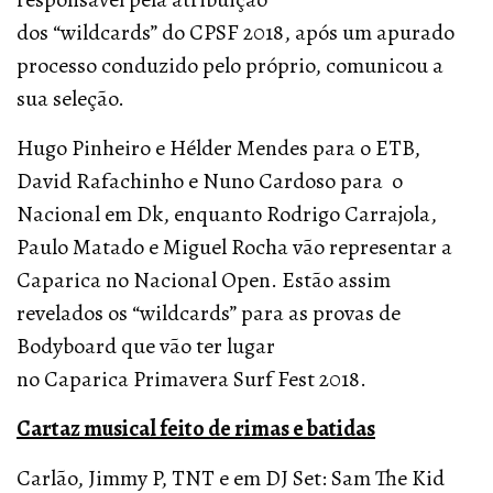
dos “wildcards” do CPSF 2018, após um apurado
processo conduzido pelo próprio, comunicou a
sua seleção.
Hugo Pinheiro e Hélder Mendes para o ETB,
David Rafachinho e Nuno Cardoso para o
Nacional em Dk, enquanto Rodrigo Carrajola,
Paulo Matado e Miguel Rocha vão representar a
Caparica no Nacional Open. Estão assim
revelados os “wildcards” para as provas de
Bodyboard que vão ter lugar
no Caparica Primavera Surf Fest 2018.
Cartaz musical feito de rimas e batidas
Carlão, Jimmy P, TNT e em DJ Set: Sam The Kid