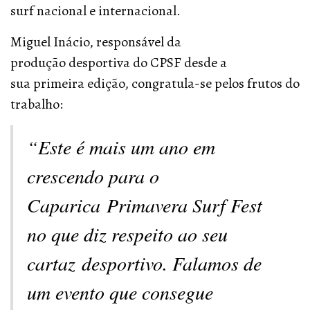
surf nacional e internacional.
Miguel Inácio, responsável da
produção desportiva do CPSF desde a
sua primeira edição, congratula-se pelos frutos do
trabalho:
“Este é mais um ano em
crescendo para o
Caparica Primavera Surf Fest
no que diz respeito ao seu
cartaz desportivo. Falamos de
um evento que consegue