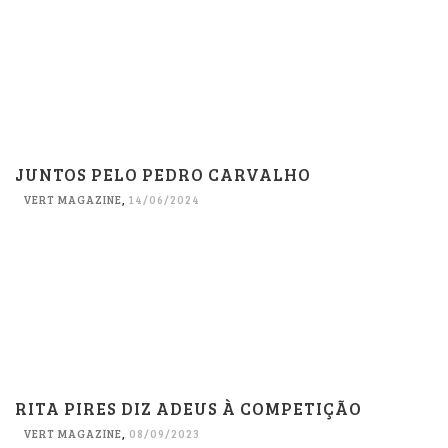
JUNTOS PELO PEDRO CARVALHO
VERT MAGAZINE
,
14/06/2024
RITA PIRES DIZ ADEUS À COMPETIÇÃO
VERT MAGAZINE
,
08/09/2023