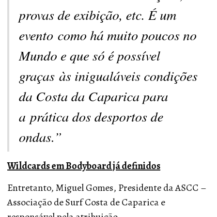
provas de exibição, etc. É um
evento como há muito poucos no
Mundo e que só é possível
graças às inigualáveis condições
da Costa da Caparica para
a prática dos desportos de
ondas.”
Wildcards em Bodyboard já definidos
Entretanto, Miguel Gomes, Presidente da ASCC –
Associação de Surf Costa de Caparica e
responsável pela atribuição