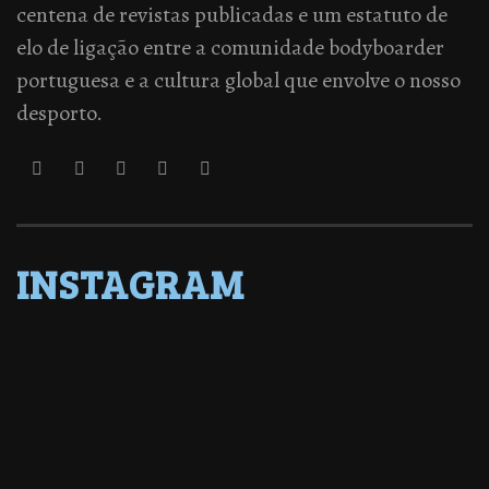
centena de revistas publicadas e um estatuto de
elo de ligação entre a comunidade bodyboarder
portuguesa e a cultura global que envolve o nosso
desporto.
INSTAGRAM