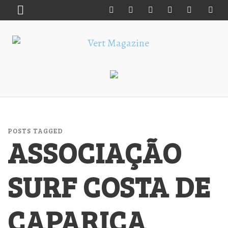
POSTS TAGGED
ASSOCIAÇÃO
SURF COSTA DE
CAPARICA