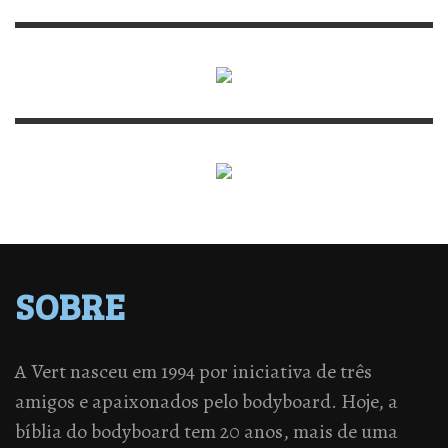
SOBRE
A Vert nasceu em 1994 por iniciativa de três
amigos e apaixonados pelo bodyboard. Hoje, a
bíblia do bodyboard tem 20 anos, mais de uma