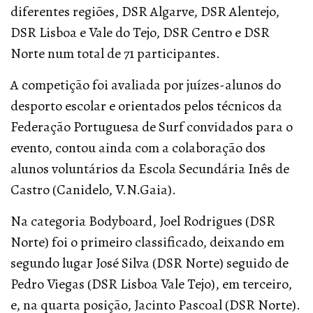
diferentes regiões, DSR Algarve, DSR Alentejo,
DSR Lisboa e Vale do Tejo, DSR Centro e DSR
Norte num total de 71 participantes.
A competição foi avaliada por juízes-alunos do
desporto escolar e orientados pelos técnicos da
Federação Portuguesa de Surf convidados para o
evento, contou ainda com a colaboração dos
alunos voluntários da Escola Secundária Inês de
Castro (Canidelo, V.N.Gaia).
Na categoria Bodyboard, Joel Rodrigues (DSR
Norte) foi o primeiro classificado, deixando em
segundo lugar José Silva (DSR Norte) seguido de
Pedro Viegas (DSR Lisboa Vale Tejo), em terceiro,
e, na quarta posição, Jacinto Pascoal (DSR Norte).