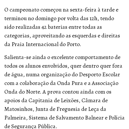
O campeonato começou na sexta-feira à tarde e
terminou no domingo por volta das 12h, tendo
sido realizadas 42 baterias entre todas as
categorias, aproveitando as esquerdas e direitas
da Praia Internacional do Porto.
Salienta-se ainda o excelente comportamento de
todos os alunos envolvidos, quer dentro quer fora
de água, numa organização do Desporto Escolar
com a colaboração da Onda Pura e a Associação
Onda do Norte. A prova contou ainda com os
apoios da Capitania de Leixões, Câmara de
Matosinhos, Junta de Freguesia de Leça da
Palmeira, Sistema de Salvamento Balnear e Polícia
de Segurança Pública.