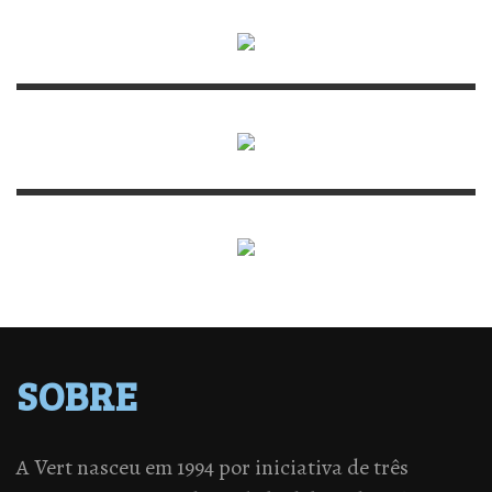
SOBRE
A Vert nasceu em 1994 por iniciativa de três