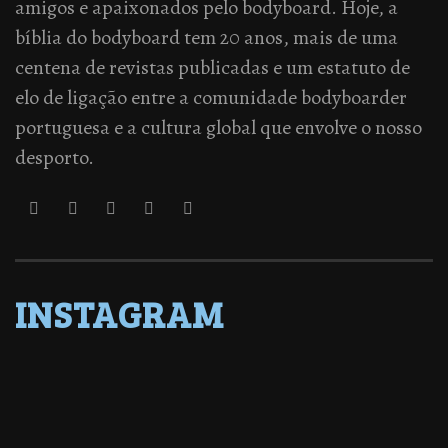
amigos e apaixonados pelo bodyboard. Hoje, a
bíblia do bodyboard tem 20 anos, mais de uma
centena de revistas publicadas e um estatuto de
elo de ligação entre a comunidade bodyboarder
portuguesa e a cultura global que envolve o nosso
desporto.
INSTAGRAM