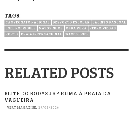
TAGS:
CAMPEONATO NACIONAL
DESPORTO ESCOLAR
JACINTO PASCOAL
JOEL RODRIGUES
MATOSINHOS
ONDA PURA
PEDRO VIEGAS
PORTO
PRAIA INTERNACIONAL
WAVE SERIES
RELATED POSTS
ELITE DO BODYSURF RUMA À PRAIA DA
VAGUEIRA
VERT MAGAZINE
,
29/05/2026