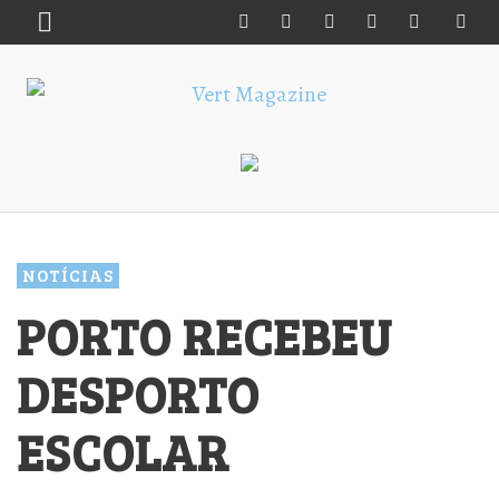
NOTÍCIAS
PORTO RECEBEU
DESPORTO
ESCOLAR