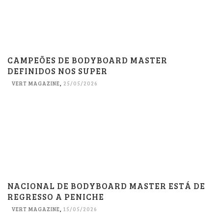
CAMPEÕES DE BODYBOARD MASTER
DEFINIDOS NOS SUPER
VERT MAGAZINE
,
25/05/2026
NACIONAL DE BODYBOARD MASTER ESTÁ DE
REGRESSO A PENICHE
VERT MAGAZINE
,
15/05/2026