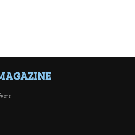
MAGAZINE