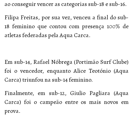
ao conseguir vencer as categorias sub-18 e sub-16.
Filipa Freitas, por sua vez, venceu a final do sub-
18 feminino que contou com presença 100% de
atletas federadas pela Aqua Carca.
Em sub-14, Rafael Nóbrega (Portimão Surf Clube)
foi o vencedor, enquanto Alice Teotónio (Aqua
Carca) triunfou na sub-14 feminino.
Finalmente, em sub-12, Giulio Pagliara (Aqua
Carca) foi o campeão entre os mais novos em
prova.