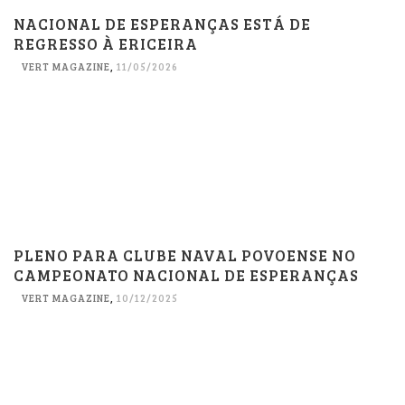
NACIONAL DE ESPERANÇAS ESTÁ DE
REGRESSO À ERICEIRA
VERT MAGAZINE
,
11/05/2026
PLENO PARA CLUBE NAVAL POVOENSE NO
CAMPEONATO NACIONAL DE ESPERANÇAS
VERT MAGAZINE
,
10/12/2025