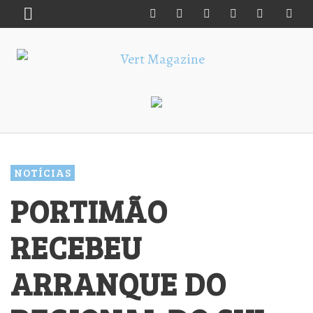
NOTÍCIAS
PORTIMÃO
RECEBEU
ARRANQUE DO