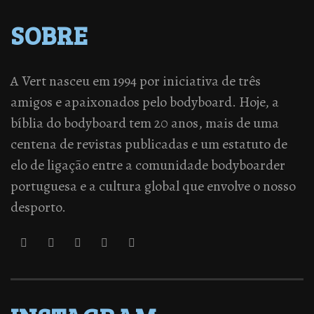
SOBRE
A Vert nasceu em 1994 por iniciativa de três
amigos e apaixonados pelo bodyboard. Hoje, a
bíblia do bodyboard tem 20 anos, mais de uma
centena de revistas publicadas e um estatuto de
elo de ligação entre a comunidade bodyboarder
portuguesa e a cultura global que envolve o nosso
desporto.