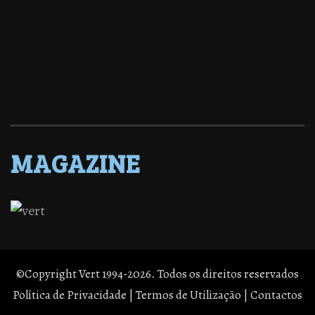
MAGAZINE
©Copyright Vert 1994-2026. Todos os direitos reservados
Política de Privacidade
|
Termos de Utilização
|
Contactos