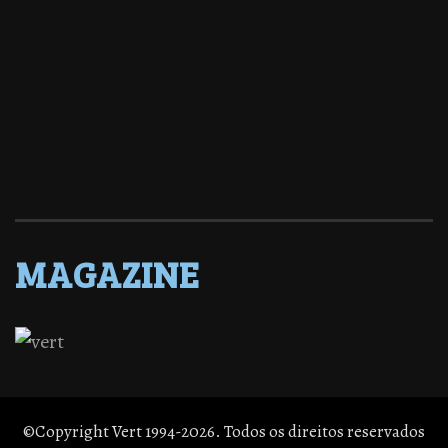
MAGAZINE
©Copyright Vert 1994-2026. Todos os direitos reservados