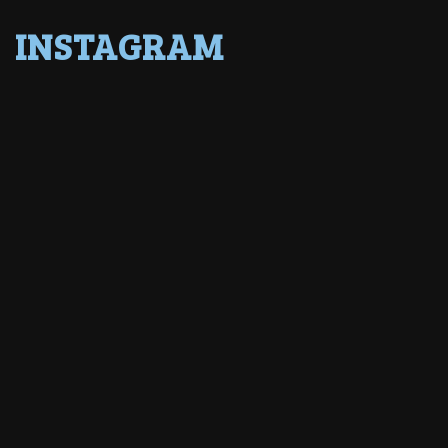
INSTAGRAM