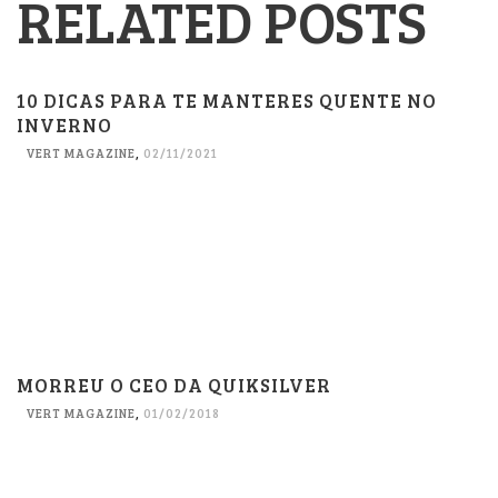
RELATED POSTS
10 DICAS PARA TE MANTERES QUENTE NO
INVERNO
VERT MAGAZINE
,
02/11/2021
MORREU O CEO DA QUIKSILVER
VERT MAGAZINE
,
01/02/2018