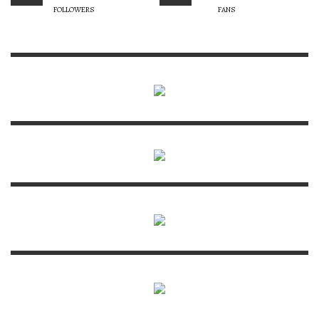
FOLLOWERS
FANS