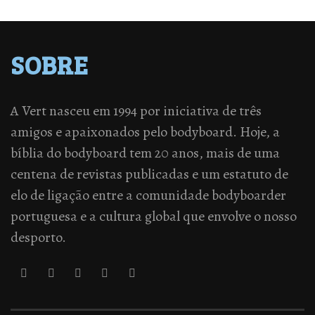
SOBRE
A Vert nasceu em 1994 por iniciativa de três
amigos e apaixonados pelo bodyboard. Hoje, a
bíblia do bodyboard tem 20 anos, mais de uma
centena de revistas publicadas e um estatuto de
elo de ligação entre a comunidade bodyboarder
portuguesa e a cultura global que envolve o nosso
desporto.