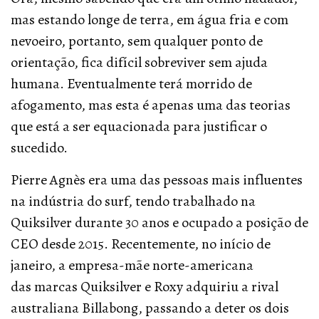
mas estando longe de terra, em água fria e com
nevoeiro, portanto, sem qualquer ponto de
orientação, fica difícil sobreviver sem ajuda
humana. Eventualmente terá morrido de
afogamento, mas esta é apenas uma das teorias
que está a ser equacionada para justificar o
sucedido.
Pierre Agnès era uma das pessoas mais influentes
na indústria do surf, tendo trabalhado na
Quiksilver durante 30 anos e ocupado a posição de
CEO desde 2015. Recentemente, no início de
janeiro, a empresa-mãe norte-americana
das marcas Quiksilver e Roxy adquiriu a rival
australiana Billabong, passando a deter os dois