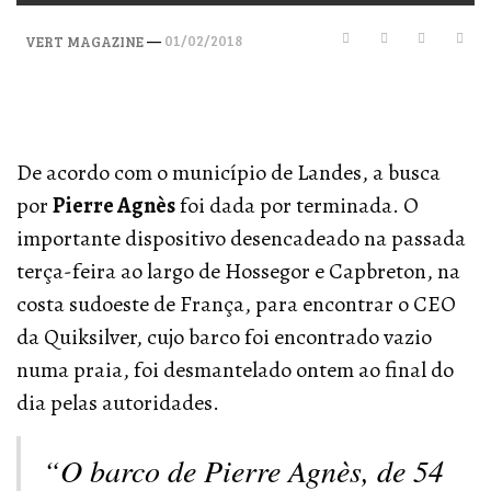
—
01/02/2018
VERT MAGAZINE
De acordo com o município de Landes, a busca
por
Pierre Agnès
foi dada por terminada. O
importante dispositivo desencadeado na passada
terça-feira ao largo de Hossegor e Capbreton, na
costa sudoeste de França, para encontrar o CEO
da Quiksilver, cujo barco foi encontrado vazio
numa praia, foi desmantelado ontem ao final do
dia pelas autoridades.
“O barco de Pierre Agnès, de 54