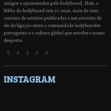
amigos e apaixonados pelo bodyboard. Hoje, a
bíblia do bodyboard tem 20 anos, mais de uma
centena de revistas publicadas e um estatuto de
elo de ligação entre a comunidade bodyboarder
portuguesa e a cultura global que envolve o nosso
desporto.
INSTAGRAM