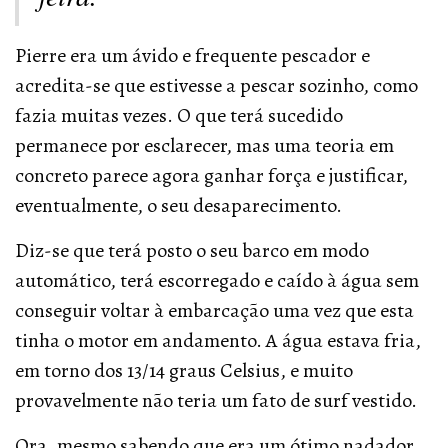
Pierre era um ávido e frequente pescador e
acredita-se que estivesse a pescar sozinho, como
fazia muitas vezes. O que terá sucedido
permanece por esclarecer, mas uma teoria em
concreto parece agora ganhar força e justificar,
eventualmente, o seu desaparecimento.
Diz-se que terá posto o seu barco em modo
automático, terá escorregado e caído à água sem
conseguir voltar à embarcação uma vez que esta
tinha o motor em andamento. A água estava fria,
em torno dos 13/14 graus Celsius, e muito
provavelmente não teria um fato de surf vestido.
Ora, mesmo sabendo que era um ótimo nadador,