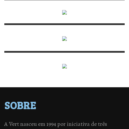
SOBRE
A Vert nasceu em 1994 por iniciativa de três