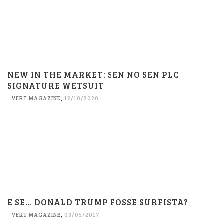
NEW IN THE MARKET: SEN NO SEN PLC
SIGNATURE WETSUIT
VERT MAGAZINE
,
12/10/2020
E SE… DONALD TRUMP FOSSE SURFISTA?
VERT MAGAZINE
,
03/05/2017