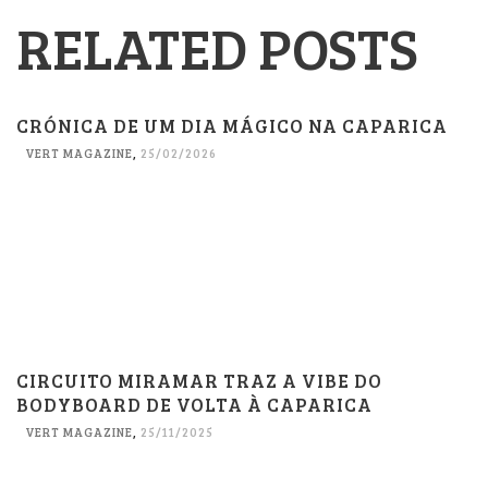
RELATED POSTS
CRÓNICA DE UM DIA MÁGICO NA CAPARICA
VERT MAGAZINE
,
25/02/2026
CIRCUITO MIRAMAR TRAZ A VIBE DO
BODYBOARD DE VOLTA À CAPARICA
VERT MAGAZINE
,
25/11/2025