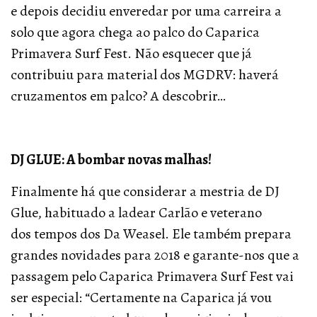
e depois decidiu enveredar por uma carreira a
solo que agora chega ao palco do Caparica
Primavera Surf Fest. Não esquecer que já
contribuiu para material dos MGDRV: haverá
cruzamentos em palco? A descobrir…
DJ GLUE: A bombar novas malhas!
Finalmente há que considerar a mestria de DJ
Glue, habituado a ladear Carlão e veterano
dos tempos dos Da Weasel. Ele também prepara
grandes novidades para 2018 e garante-nos que a
passagem pelo Caparica Primavera Surf Fest vai
ser especial: “Certamente na Caparica já vou