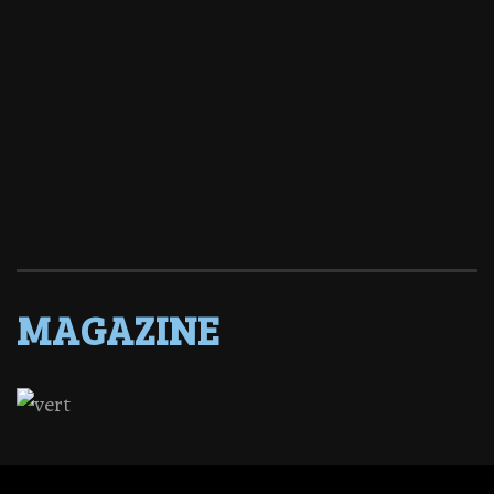
MAGAZINE