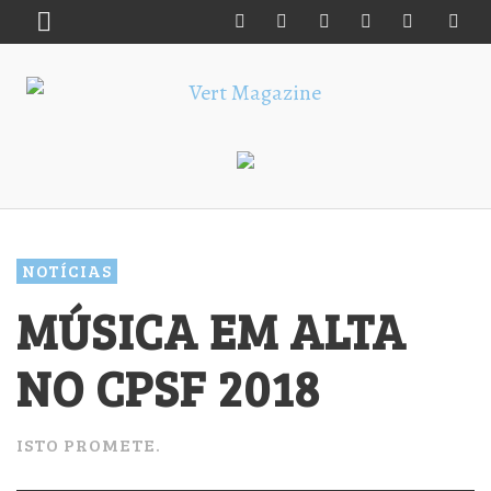
NOTÍCIAS
MÚSICA EM ALTA
NO CPSF 2018
ISTO PROMETE.