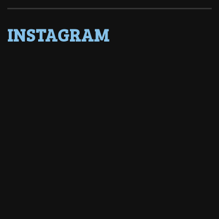
INSTAGRAM