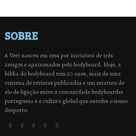
SOBRE
A Vert nasceu em 1994 por iniciativa de três
amigos e apaixonados pelo bodyboard. Hoje, a
bíblia do bodyboard tem 20 anos, mais de uma
centena de revistas publicadas e um estatuto de
elo de ligação entre a comunidade bodyboarder
portuguesa e a cultura global que envolve o nosso
desporto.