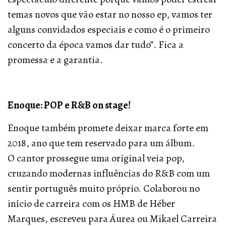
temas novos que vão estar no nosso ep, vamos ter
alguns convidados especiais e como é o primeiro
concerto da época vamos dar tudo”. Fica a
promessa e a garantia.
Enoque: POP e R&B on stage!
Enoque também promete deixar marca forte em
2018, ano que tem reservado para um álbum.
O cantor prossegue uma original veia pop,
cruzando modernas influências do R&B com um
sentir português muito próprio. Colaborou no
início de carreira com os HMB de Héber
Marques, escreveu para Áurea ou Mikael Carreira