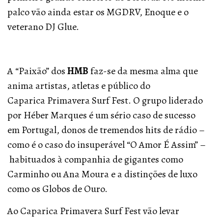
palco vão ainda estar os MGDRV, Enoque e o
veterano DJ Glue.
A “Paixão” dos
HMB
faz-se da mesma alma que
anima artistas, atletas e público do
Caparica Primavera Surf Fest. O grupo liderado
por Héber Marques é um sério caso de sucesso
em Portugal, donos de tremendos hits de rádio –
como é o caso do insuperável “O Amor É Assim” –
habituados à companhia de gigantes como
Carminho ou Ana Moura e a distinções de luxo
como os Globos de Ouro.
Ao Caparica Primavera Surf Fest vão levar