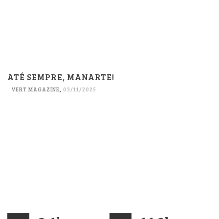
ATÉ SEMPRE, MANARTE!
VERT MAGAZINE
,
03/11/2025