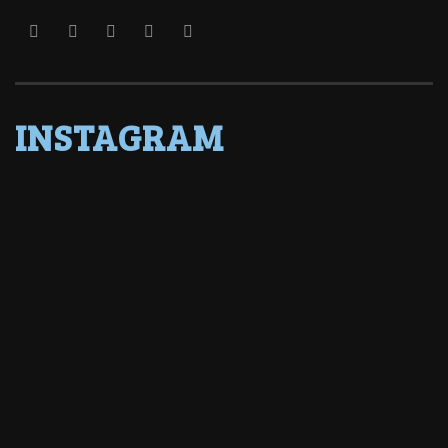
INSTAGRAM