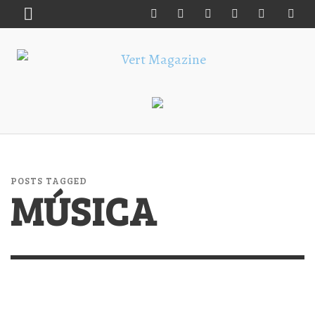
POSTS TAGGED
MÚSICA