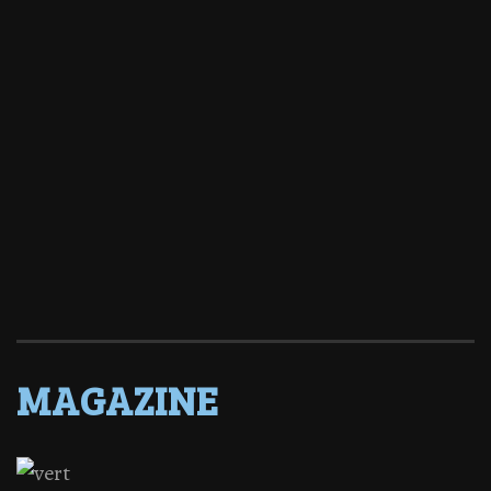
MAGAZINE