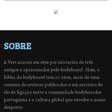
SOBRE
A Vert nasceu em 1994 por iniciativa de três
amigos e apaixonados pelo bodyboard. Hoje, a
bíblia do bodyboard tem 20 anos, mais de uma
centena de revistas publicadas e um estatuto de
elo de ligação entre a comunidade bodyboarder
portuguesa e a cultura global que envolve o nosso
desporto.