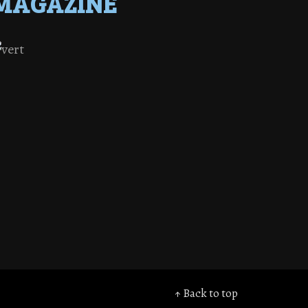
MAGAZINE
↑ Back to top