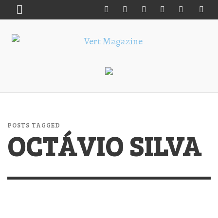
POSTS TAGGED
OCTÁVIO SILVA