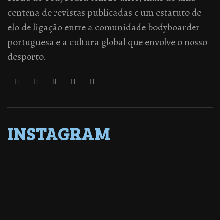
centena de revistas publicadas e um estatuto de
elo de ligação entre a comunidade bodyboarder
portuguesa e a cultura global que envolve o nosso
desporto.
INSTAGRAM