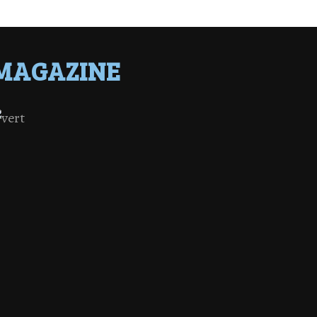
MAGAZINE