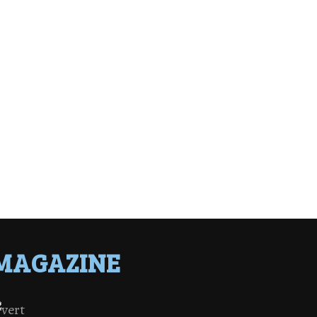
MAGAZINE