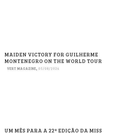
MAIDEN VICTORY FOR GUILHERME
MONTENEGRO ON THE WORLD TOUR
VERT MAGAZINE
,
05/08/2026
UM MÊS PARA A 22ª EDIÇÃO DA MISS