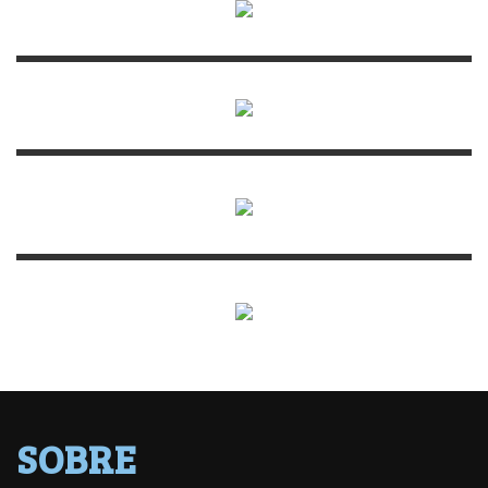
SOBRE