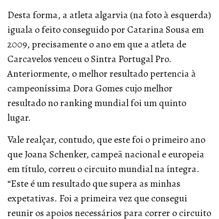
Desta forma, a atleta algarvia (na foto à esquerda)
iguala o feito conseguido por Catarina Sousa em
2009, precisamente o ano em que a atleta de
Carcavelos venceu o Sintra Portugal Pro.
Anteriormente, o melhor resultado pertencia à
campeoníssima Dora Gomes cujo melhor
resultado no ranking mundial foi um quinto
lugar.
Vale realçar, contudo, que este foi o primeiro ano
que Joana Schenker, campeã nacional e europeia
em título, correu o circuito mundial na íntegra.
“Este é um resultado que supera as minhas
expetativas. Foi a primeira vez que consegui
reunir os apoios necessários para correr o circuito