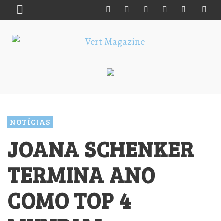
NOTÍCIAS
JOANA SCHENKER
TERMINA ANO
COMO TOP 4