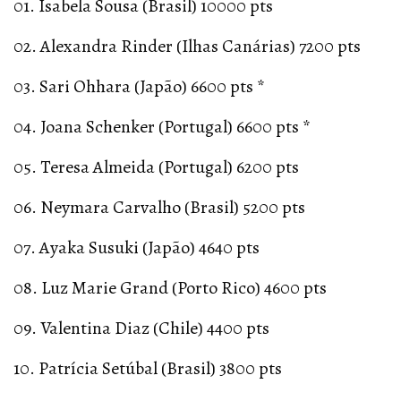
01. Isabela Sousa (Brasil) 10000 pts
02. Alexandra Rinder (Ilhas Canárias) 7200 pts
03. Sari Ohhara (Japão) 6600 pts *
04. Joana Schenker (Portugal) 6600 pts *
05. Teresa Almeida (Portugal) 6200 pts
06. Neymara Carvalho (Brasil) 5200 pts
07. Ayaka Susuki (Japão) 4640 pts
08. Luz Marie Grand (Porto Rico) 4600 pts
09. Valentina Diaz (Chile) 4400 pts
10. Patrícia Setúbal (Brasil) 3800 pts