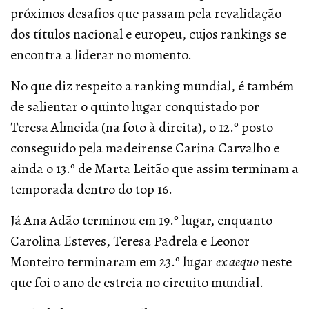
próximos desafios que passam pela revalidação
dos títulos nacional e europeu, cujos rankings se
encontra a liderar no momento.
No que diz respeito a ranking mundial, é também
de salientar o quinto lugar conquistado por
Teresa Almeida (na foto à direita), o 12.º posto
conseguido pela madeirense Carina Carvalho e
ainda o 13.º de Marta Leitão que assim terminam a
temporada dentro do top 16.
Já Ana Adão terminou em 19.º lugar, enquanto
Carolina Esteves, Teresa Padrela e Leonor
Monteiro terminaram em 23.º lugar
ex aequo
neste
que foi o ano de estreia no circuito mundial.