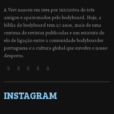
A Vert nasceu em 1994 por iniciativa de três
amigos e apaixonados pelo bodyboard. Hoje, a
bíblia do bodyboard tem 20 anos, mais de uma
centena de revistas publicadas e um estatuto de
elo de ligação entre a comunidade bodyboarder
portuguesa e a cultura global que envolve o nosso
desporto.
INSTAGRAM