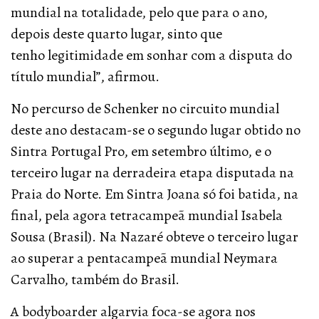
mundial na totalidade, pelo que para o ano,
depois deste quarto lugar, sinto que
tenho legitimidade em sonhar com a disputa do
título mundial”, afirmou.
No percurso de Schenker no circuito mundial
deste ano destacam-se o segundo lugar obtido no
Sintra Portugal Pro, em setembro último, e o
terceiro lugar na derradeira etapa disputada na
Praia do Norte.
Em Sintra Joana só foi batida, na
final, pela agora tetracampeã mundial Isabela
Sousa (Brasil). Na Nazaré obteve o terceiro lugar
ao superar a pentacampeã mundial Neymara
Carvalho, também do Brasil.
A bodyboarder algarvia foca-se agora nos