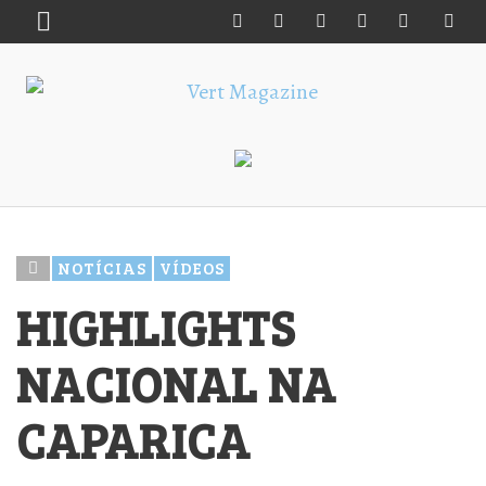
NOTÍCIAS
VÍDEOS
HIGHLIGHTS
NACIONAL NA
CAPARICA