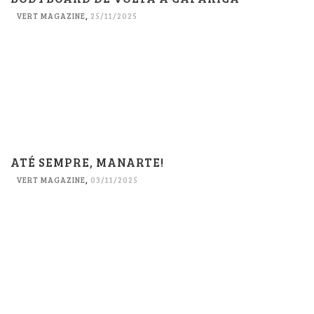
VERT MAGAZINE
,
25/11/2025
ATÉ SEMPRE, MANARTE!
VERT MAGAZINE
,
03/11/2025