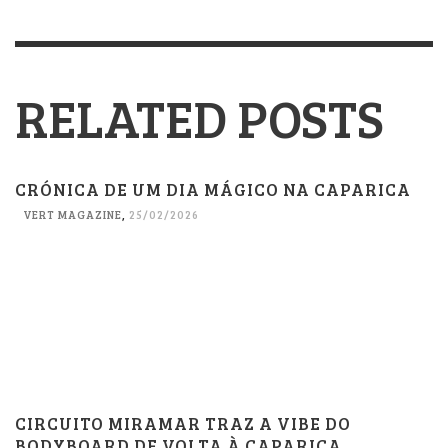
RELATED POSTS
CRÓNICA DE UM DIA MÁGICO NA CAPARICA
VERT MAGAZINE
,
25/02/2026
CIRCUITO MIRAMAR TRAZ A VIBE DO
BODYBOARD DE VOLTA À CAPARICA