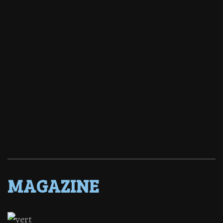
MAGAZINE