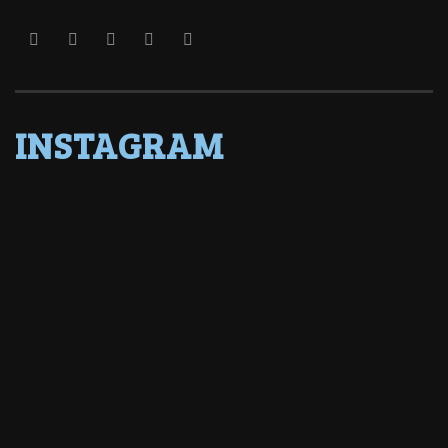
INSTAGRAM