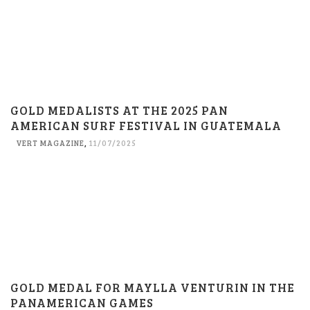
GOLD MEDALISTS AT THE 2025 PAN
AMERICAN SURF FESTIVAL IN GUATEMALA
VERT MAGAZINE
,
11/07/2025
GOLD MEDAL FOR MAYLLA VENTURIN IN THE
PANAMERICAN GAMES