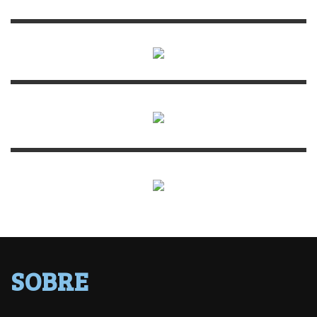
SOBRE