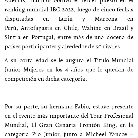
Además, Hannah obtuvo el tercer puesto en el
ranking mundial IBC 2022, luego de cinco fechas
disputadas en Lurín y Marcona en
Perú, Antofagasta en Chile, Wahine en Brasil y
Sintra en Portugal, entre más de una docena de
países participantes y alrededor de 50 rivales.
A su corta edad se le augura el Título Mundial
Junior Mujeres en los 4 años que le quedan de
competición en dicha categoría.
Por su parte, su hermano Fabio, estuve presente
en el evento más importante del Tour Profesional
Mundial, El Gran Canaria Frontón King, en la
categoria Pro Junior, junto a Micheel Yancce –