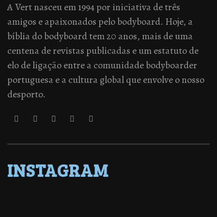
A Vert nasceu em 1994 por iniciativa de três
amigos e apaixonados pelo bodyboard. Hoje, a
bíblia do bodyboard tem 20 anos, mais de uma
centena de revistas publicadas e um estatuto de
elo de ligação entre a comunidade bodyboarder
portuguesa e a cultura global que envolve o nosso
desporto.
INSTAGRAM