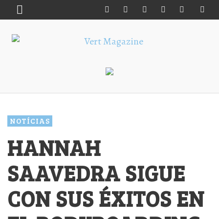
NOTÍCIAS
HANNAH
SAAVEDRA SIGUE
CON SUS ÉXITOS EN