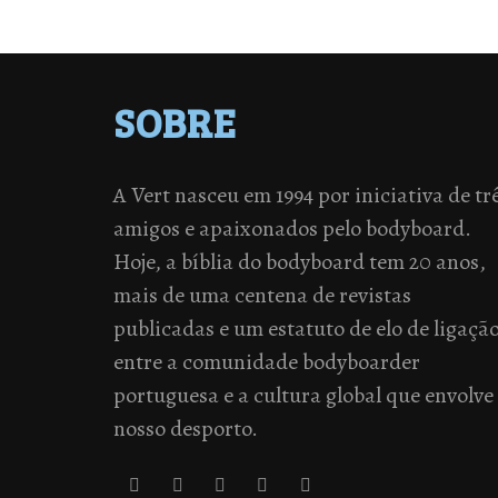
SOBRE
A Vert nasceu em 1994 por iniciativa de tr
amigos e apaixonados pelo bodyboard.
Hoje, a bíblia do bodyboard tem 20 anos,
mais de uma centena de revistas
publicadas e um estatuto de elo de ligaçã
entre a comunidade bodyboarder
portuguesa e a cultura global que envolve
nosso desporto.