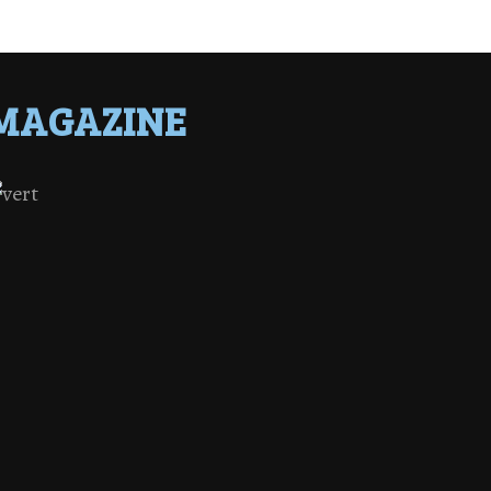
MAGAZINE